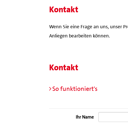
Kontakt
Wenn Sie eine Frage an uns, unser Pr
Anliegen bearbeiten können.
Kontakt
So funktioniert's
Ihr Name