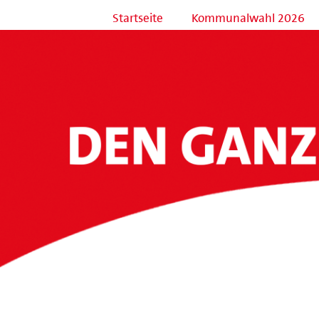
Startseite
Kommunalwahl 2026