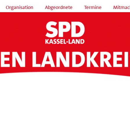
Organisation
Abgeordnete
Termine
Mitmac