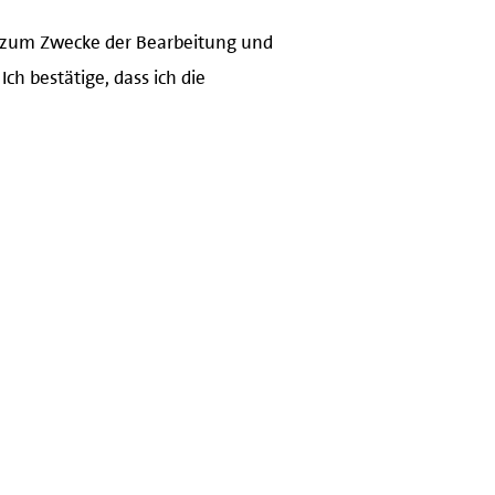
s zum Zwecke der Bearbeitung und
ch bestätige, dass ich die