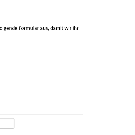
olgende Formular aus, damit wir Ihr