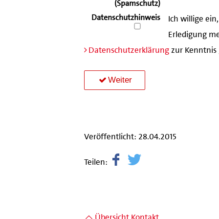
(Spamschutz)
Datenschutzhinweis
Ich willige e
Erledigung mei
Datenschutzerklärung
zur Kenntnis
Weiter
Veröffentlicht: 28.04.2015
Teilen:
Übersicht Kontakt