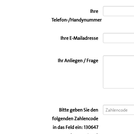
Ihre
Telefon-/Handynummer
Ihre E-Mailadresse
Ihr Anliegen / Frage
Bitte geben Sie den
folgenden Zahlencode
in das Feld ein: 130647