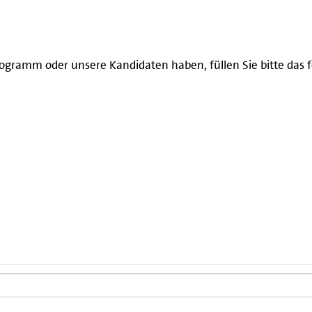
ogramm oder unsere Kandidaten haben, füllen Sie bitte das f