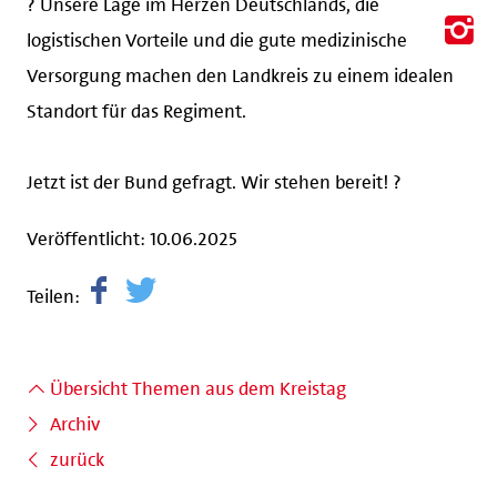
logistischen Vorteile und die gute medizinische
Versorgung machen den Landkreis zu einem idealen
Standort für das Regiment.
Jetzt ist der Bund gefragt. Wir stehen bereit! ?
Veröffentlicht: 10.06.2025
Teilen:
Übersicht Themen aus dem Kreistag
Archiv
zurück