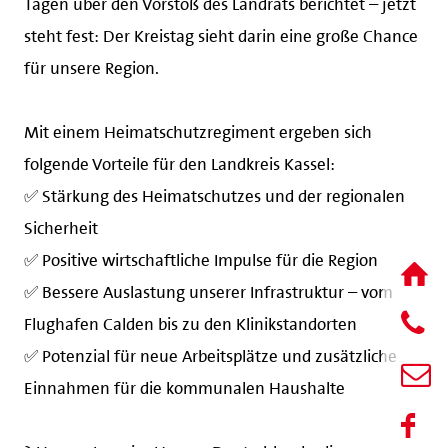
steht fest: Der Kreistag sieht darin eine große Chance
für unsere Region.
Mit einem Heimatschutzregiment ergeben sich
folgende Vorteile für den Landkreis Kassel:
✅ Stärkung des Heimatschutzes und der regionalen
Sicherheit
✅ Positive wirtschaftliche Impulse für die Region
✅ Bessere Auslastung unserer Infrastruktur – vom
Flughafen Calden bis zu den Klinikstandorten
✅ Potenzial für neue Arbeitsplätze und zusätzliche
Einnahmen für die kommunalen Haushalte
? Unsere Lage im Herzen Deutschlands, die