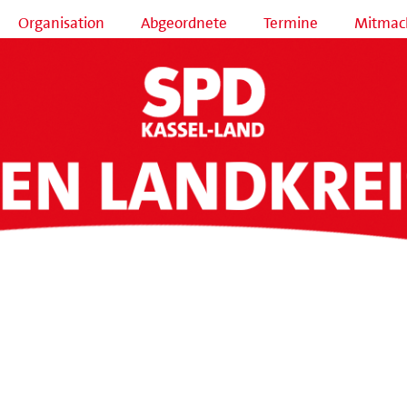
Organisation
Abgeordnete
Termine
Mitmac