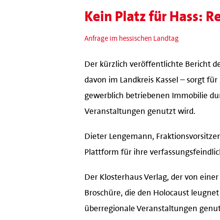
Kein Platz für Hass: 
Anfrage im hessischen Landtag
Der kürzlich veröffentlichte Berich
davon im Landkreis Kassel – sorgt für
gewerblich betriebenen Immobilie du
Veranstaltungen genutzt wird.
Dieter Lengemann, Fraktionsvorsitzen
Plattform für ihre verfassungsfeindli
Der Klosterhaus Verlag, der von einer
Broschüre, die den Holocaust leugnet
überregionale Veranstaltungen genutz