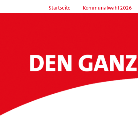
Startseite
Kommunalwahl 2026