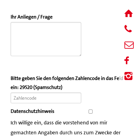
Ihr Anliegen / Frage
Bitte geben Sie den folgenden Zahlencode in das Feld
ein: 29520 (Spamschutz)
Datenschutzhinweis
Ich willige ein, dass die vorstehend von mir
gemachten Angaben durch uns zum Zwecke der