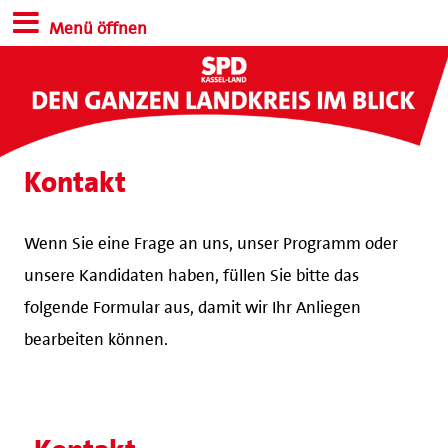
Menü öffnen
Kontakt
Wenn Sie eine Frage an uns, unser Programm oder
unsere Kandidaten haben, füllen Sie bitte das
folgende Formular aus, damit wir Ihr Anliegen
bearbeiten können.