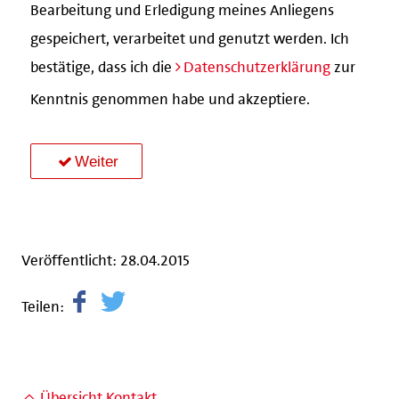
Bearbeitung und Erledigung meines Anliegens
gespeichert, verarbeitet und genutzt werden. Ich
bestätige, dass ich die
Datenschutzerklärung
zur
Kenntnis genommen habe und akzeptiere.
Weiter
Veröffentlicht: 28.04.2015
Teilen:
Übersicht Kontakt