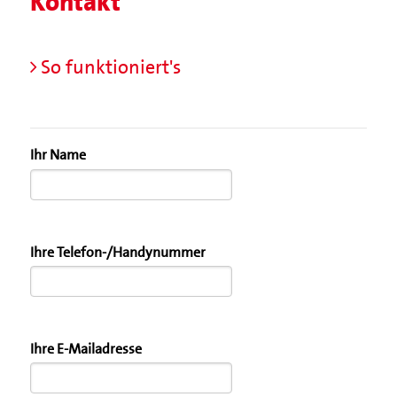
Kontakt
So funktioniert's
Ihr Name
Ihre Telefon-/Handynummer
Ihre E-Mailadresse