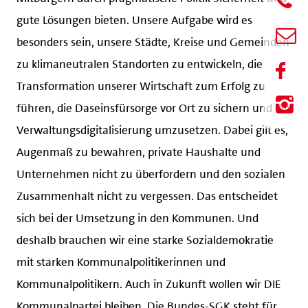
gute Lösungen bieten. Unsere Aufgabe wird es
besonders sein, unsere Städte, Kreise und Gemeinden
zu klimaneutralen Standorten zu entwickeln, die
Transformation unserer Wirtschaft zum Erfolg zu
führen, die Daseinsfürsorge vor Ort zu sichern und die
Verwaltungsdigitalisierung umzusetzen. Dabei gilt es,
Augenmaß zu bewahren, private Haushalte und
Unternehmen nicht zu überfordern und den sozialen
Zusammenhalt nicht zu vergessen. Das entscheidet
sich bei der Umsetzung in den Kommunen. Und
deshalb brauchen wir eine starke Sozialdemokratie
mit starken Kommunalpolitikerinnen und
Kommunalpolitikern. Auch in Zukunft wollen wir DIE
Kommunalpartei bleiben. Die Bundes-SGK steht für