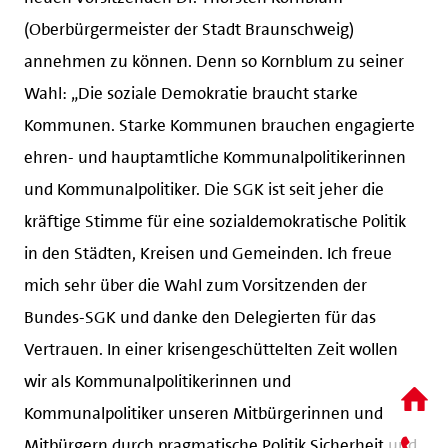
(Oberbürgermeister der Stadt Braunschweig)
annehmen zu können. Denn so Kornblum zu seiner
Wahl: „Die soziale Demokratie braucht starke
Kommunen. Starke Kommunen brauchen engagierte
ehren- und hauptamtliche Kommunalpolitikerinnen
und Kommunalpolitiker. Die SGK ist seit jeher die
kräftige Stimme für eine sozialdemokratische Politik
in den Städten, Kreisen und Gemeinden. Ich freue
mich sehr über die Wahl zum Vorsitzenden der
Bundes-SGK und danke den Delegierten für das
Vertrauen. In einer krisengeschüttelten Zeit wollen
wir als Kommunalpolitikerinnen und
Kommunalpolitiker unseren Mitbürgerinnen und
Mitbürgern durch pragmatische Politik Sicherheit und