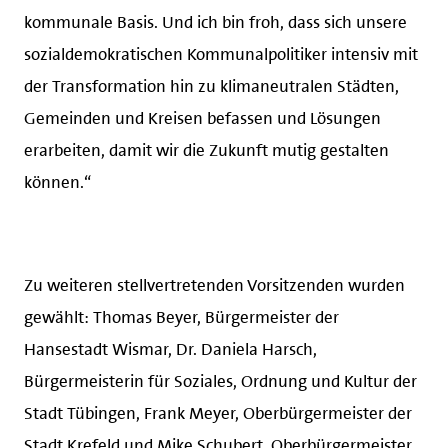
kommunale Basis. Und ich bin froh, dass sich unsere
sozialdemokratischen Kommunalpolitiker intensiv mit
der Transformation hin zu klimaneutralen Städten,
Gemeinden und Kreisen befassen und Lösungen
erarbeiten, damit wir die Zukunft mutig gestalten
können.“
Zu weiteren stellvertretenden Vorsitzenden wurden
gewählt: Thomas Beyer, Bürgermeister der
Hansestadt Wismar, Dr. Daniela Harsch,
Bürgermeisterin für Soziales, Ordnung und Kultur der
Stadt Tübingen, Frank Meyer, Oberbürgermeister der
Stadt Krefeld und Mike Schubert, Oberbürgermeister