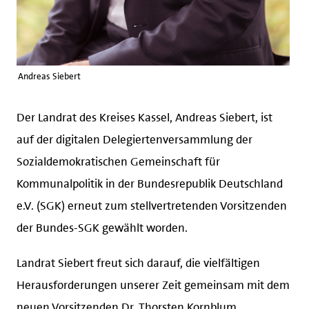
Andreas Siebert
Der Landrat des Kreises Kassel, Andreas Siebert, ist
auf der digitalen Delegiertenversammlung der
Sozialdemokratischen Gemeinschaft für
Kommunalpolitik in der Bundesrepublik Deutschland
e.V. (SGK) erneut zum stellvertretenden Vorsitzenden
der Bundes-SGK gewählt worden.
Landrat Siebert freut sich darauf, die vielfältigen
Herausforderungen unserer Zeit gemeinsam mit dem
neuen Vorsitzenden Dr. Thorsten Kornblum