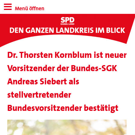
Menü öffnen
Dr. Thorsten Kornblum ist neuer
Vorsitzender der Bundes-SGK
Andreas Siebert als
stellvertretender
Bundesvorsitzender bestätigt