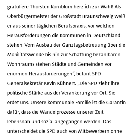
gratuliere Thorsten Kornblum herzlich zur Wahl! Als
Oberbürgermeister der Großstadt Braunschweig weiß
er aus seiner täglichen Berufspraxis, vor welchen
Herausforderungen die Kommunen in Deutschland
stehen. Vom Ausbau der Ganztagsbetreuung über die
Mobilitätswende bis hin zur Schaffung bezahlbaren
Wohnraums stehen Städte und Gemeinden vor
enormen Herausforderungen“, betont SPD-
Generalsekretär Kevin Kühnert. „Die SPD zieht ihre
politische Stärke aus der Verankerung vor Ort. Sie
erdet uns. Unsere kommunale Familie ist die Garantin
dafür, dass die Wandelprozesse unserer Zeit
lebensnah und sozial angegangen werden. Das
unterscheidet die SPD auch von Mitbewerbern ohne