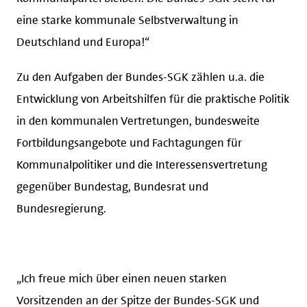
eine starke kommunale Selbstverwaltung in
Deutschland und Europa!“
Zu den Aufgaben der Bundes-SGK zählen u.a. die
Entwicklung von Arbeitshilfen für die praktische Politik
in den kommunalen Vertretungen, bundesweite
Fortbildungsangebote und Fachtagungen für
Kommunalpolitiker und die Interessensvertretung
gegenüber Bundestag, Bundesrat und
Bundesregierung.
„Ich freue mich über einen neuen starken
Vorsitzenden an der Spitze der Bundes-SGK und