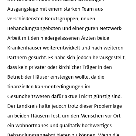
Ausgangslage mit einem starken Team aus
verschiedensten Berufsgruppen, neuen
Behandlungsangeboten und einer guten Netzwerk-
Arbeit mit den niedergelassenen Ärzten beide
Krankenhäuser weiterentwickelt und nach weiteren
Partnern gesucht. Es habe sich jedoch herausgestellt,
dass kein privater oder kirchlicher Träger in den
Betrieb der Häuser einsteigen wollte, da die
finanziellen Rahmenbedingungen im
Gesundheitswesen dafür aktuell nicht günstig sind.
Der Landkreis halte jedoch trotz dieser Problemlage
an beiden Häusern fest, um den Menschen vor Ort
ein wohnortnahes und qualitativ hochwertiges
Behandlungsangebot bieten zu können. Wenn die