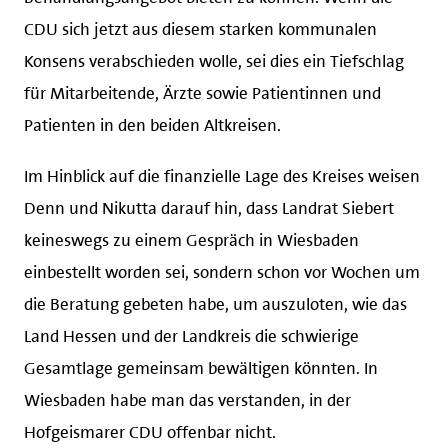
CDU sich jetzt aus diesem starken kommunalen
Konsens verabschieden wolle, sei dies ein Tiefschlag
für Mitarbeitende, Ärzte sowie Patientinnen und
Patienten in den beiden Altkreisen.
Im Hinblick auf die finanzielle Lage des Kreises weisen
Denn und Nikutta darauf hin, dass Landrat Siebert
keineswegs zu einem Gespräch in Wiesbaden
einbestellt worden sei, sondern schon vor Wochen um
die Beratung gebeten habe, um auszuloten, wie das
Land Hessen und der Landkreis die schwierige
Gesamtlage gemeinsam bewältigen könnten. In
Wiesbaden habe man das verstanden, in der
Hofgeismarer CDU offenbar nicht.