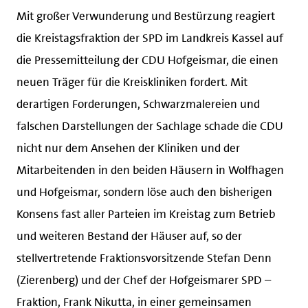
Mit großer Verwunderung und Bestürzung reagiert
die Kreistagsfraktion der SPD im Landkreis Kassel auf
die Pressemitteilung der CDU Hofgeismar, die einen
neuen Träger für die Kreiskliniken fordert. Mit
derartigen Forderungen, Schwarzmalereien und
falschen Darstellungen der Sachlage schade die CDU
nicht nur dem Ansehen der Kliniken und der
Mitarbeitenden in den beiden Häusern in Wolfhagen
und Hofgeismar, sondern löse auch den bisherigen
Konsens fast aller Parteien im Kreistag zum Betrieb
und weiteren Bestand der Häuser auf, so der
stellvertretende Fraktionsvorsitzende Stefan Denn
(Zierenberg) und der Chef der Hofgeismarer SPD –
Fraktion, Frank Nikutta, in einer gemeinsamen