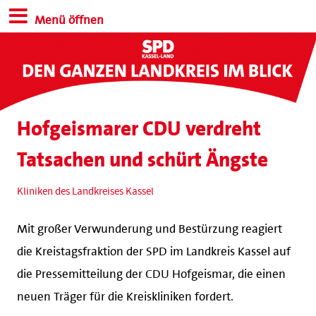
Menü öffnen
Hofgeismarer CDU verdreht
Tatsachen und schürt Ängste
Kliniken des Landkreises Kassel
Mit großer Verwunderung und Bestürzung reagiert
die Kreistagsfraktion der SPD im Landkreis Kassel auf
die Pressemitteilung der CDU Hofgeismar, die einen
neuen Träger für die Kreiskliniken fordert.