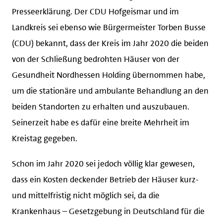
Presseerklärung. Der CDU Hofgeismar und im
Landkreis sei ebenso wie Bürgermeister Torben Busse
(CDU) bekannt, dass der Kreis im Jahr 2020 die beiden
von der Schließung bedrohten Häuser von der
Gesundheit Nordhessen Holding übernommen habe,
um die stationäre und ambulante Behandlung an den
beiden Standorten zu erhalten und auszubauen.
Seinerzeit habe es dafür eine breite Mehrheit im
Kreistag gegeben.
Schon im Jahr 2020 sei jedoch völlig klar gewesen,
dass ein Kosten deckender Betrieb der Häuser kurz-
und mittelfristig nicht möglich sei, da die
Krankenhaus – Gesetzgebung in Deutschland für die