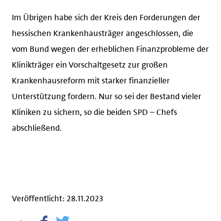
Im Übrigen habe sich der Kreis den Forderungen der
hessischen Krankenhausträger angeschlossen, die
vom Bund wegen der erheblichen Finanzprobleme der
Klinikträger ein Vorschaltgesetz zur großen
Krankenhausreform mit starker finanzieller
Unterstützung fordern. Nur so sei der Bestand vieler
Kliniken zu sichern, so die beiden SPD – Chefs
abschließend.
Veröffentlicht: 28.11.2023