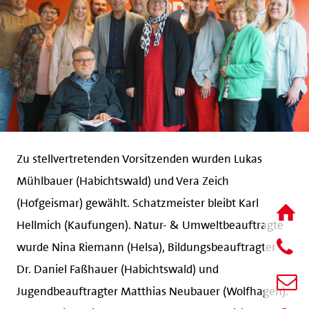
Zu stellvertretenden Vorsitzenden wurden Lukas
Mühlbauer (Habichtswald) und Vera Zeich
(Hofgeismar) gewählt. Schatzmeister bleibt Karl
Hellmich (Kaufungen). Natur- & Umweltbeauftragte
wurde Nina Riemann (Helsa), Bildungsbeauftragter
Dr. Daniel Faßhauer (Habichtswald) und
Jugendbeauftragter Matthias Neubauer (Wolfhagen).