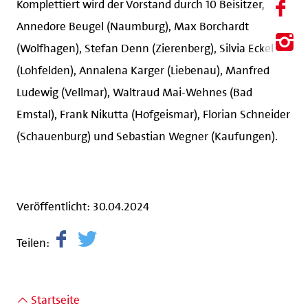
Komplettiert wird der Vorstand durch 10 Beisitzer,
Annedore Beugel (Naumburg), Max Borchardt
(Wolfhagen), Stefan Denn (Zierenberg), Silvia Eckel
(Lohfelden), Annalena Karger (Liebenau), Manfred
Ludewig (Vellmar), Waltraud Mai-Wehnes (Bad
Emstal), Frank Nikutta (Hofgeismar), Florian Schneider
(Schauenburg) und Sebastian Wegner (Kaufungen).
Veröffentlicht: 30.04.2024
Teilen:
Startseite