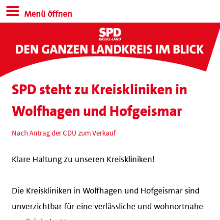
Menü öffnen
SPD steht zu Kreiskliniken in
Wolfhagen und Hofgeismar
Nach Antrag der CDU zum Verkauf
Klare Haltung zu unseren Kreiskliniken!
Die Kreiskliniken in Wolfhagen und Hofgeismar sind
unverzichtbar für eine verlässliche und wohnortnahe
medizinische Versorgung.