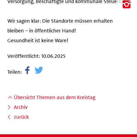
Wir sagen klar: Die Standorte müssen erhalten
bleiben – in öffentlicher Hand!
Gesundheit ist keine Ware!
Veröffentlicht: 10.06.2025
Teilen:
Übersicht Themen aus dem Kreistag
Archiv
zurück