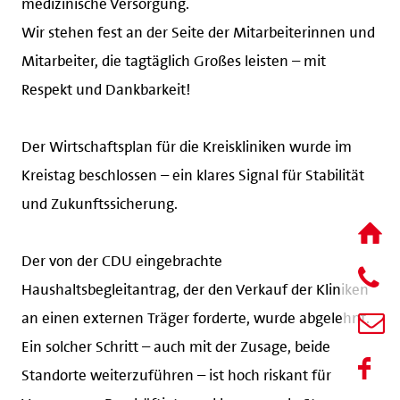
Wir stehen fest an der Seite der Mitarbeiterinnen und
Mitarbeiter, die tagtäglich Großes leisten – mit
Respekt und Dankbarkeit!
Der Wirtschaftsplan für die Kreiskliniken wurde im
Kreistag beschlossen – ein klares Signal für Stabilität
und Zukunftssicherung.
Der von der CDU eingebrachte
Haushaltsbegleitantrag, der den Verkauf der Kliniken
an einen externen Träger forderte, wurde abgelehnt.
Ein solcher Schritt – auch mit der Zusage, beide
Standorte weiterzuführen – ist hoch riskant für
Versorgung, Beschäftigte und kommunale Steuerung.