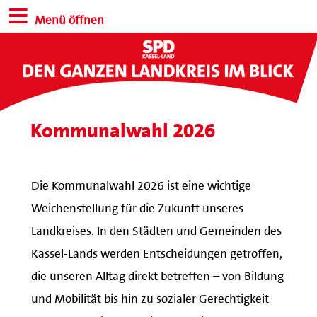
Menü öffnen
Kommunalwahl 2026
Die Kommunalwahl 2026 ist eine wichtige
Weichenstellung für die Zukunft unseres
Landkreises. In den Städten und Gemeinden des
Kassel-Lands werden Entscheidungen getroffen,
die unseren Alltag direkt betreffen – von Bildung
und Mobilität bis hin zu sozialer Gerechtigkeit