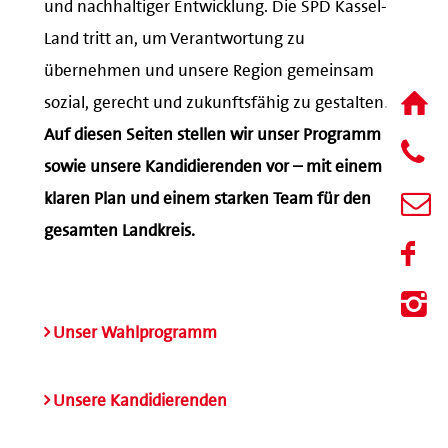
und nachhaltiger Entwicklung. Die SPD Kassel-
Land tritt an, um Verantwortung zu
übernehmen und unsere Region gemeinsam
sozial, gerecht und zukunftsfähig zu gestalten.
Auf diesen Seiten stellen wir unser Programm
sowie unsere Kandidierenden vor – mit einem
klaren Plan und einem starken Team für den
gesamten Landkreis.
Unser Wahlprogramm
Unsere Kandidierenden