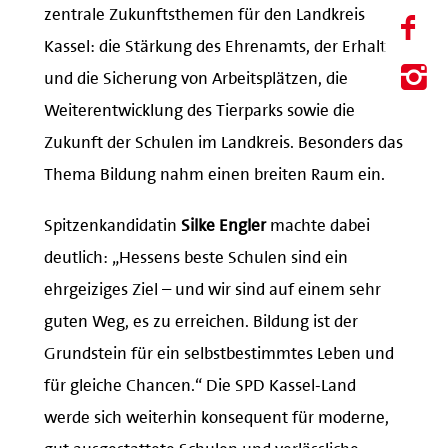
zentrale Zukunftsthemen für den Landkreis
Kassel: die Stärkung des Ehrenamts, der Erhalt
und die Sicherung von Arbeitsplätzen, die
Weiterentwicklung des Tierparks sowie die
Zukunft der Schulen im Landkreis. Besonders das
Thema Bildung nahm einen breiten Raum ein.
Spitzenkandidatin
Silke Engler
machte dabei
deutlich: „Hessens beste Schulen sind ein
ehrgeiziges Ziel – und wir sind auf einem sehr
guten Weg, es zu erreichen. Bildung ist der
Grundstein für ein selbstbestimmtes Leben und
für gleiche Chancen.“ Die SPD Kassel-Land
werde sich weiterhin konsequent für moderne,
gut ausgestattete Schulen und verlässliche