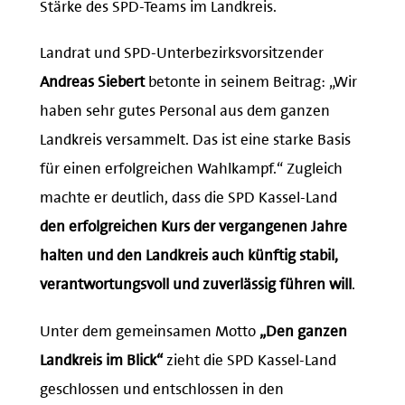
Stärke des SPD-Teams im Landkreis.
Landrat und SPD-Unterbezirksvorsitzender
Andreas Siebert
betonte in seinem Beitrag: „Wir
haben sehr gutes Personal aus dem ganzen
Landkreis versammelt. Das ist eine starke Basis
für einen erfolgreichen Wahlkampf.“ Zugleich
machte er deutlich, dass die SPD Kassel-Land
den erfolgreichen Kurs der vergangenen Jahre
halten und den Landkreis auch künftig stabil,
verantwortungsvoll und zuverlässig führen will
.
Unter dem gemeinsamen Motto
„Den ganzen
Landkreis im Blick“
zieht die SPD Kassel-Land
geschlossen und entschlossen in den