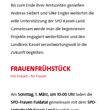
Bis zum Ende ihrer Amtszeiten genießen
Andreas Siebert und Silke Engler weiterhin die
volle Unterstützung der SPD Kassel-Land.
Gemeinsam werde man die begonnenen
Projekte engagiert weiterführen und den
Landkreis Kassel verantwortungsvoll in die
Zukunft begleiten.
FRAUENFRÜHSTÜCK
Von Frauen – für Frauen
Am
Sonntag, 1. März, um 10:00 Uhr
laden die
SPD-Frauen Fuldatal
gemeinsam mit dem
SPD-
Unterbezirk Kassel-Land
herzlich zum