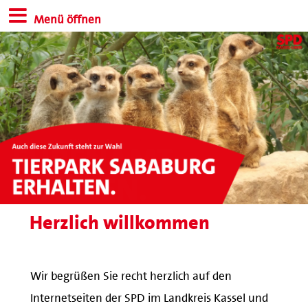
Menü öffnen
Herzlich willkommen
Wir begrüßen Sie recht herzlich auf den
Internetseiten der SPD im Landkreis Kassel und