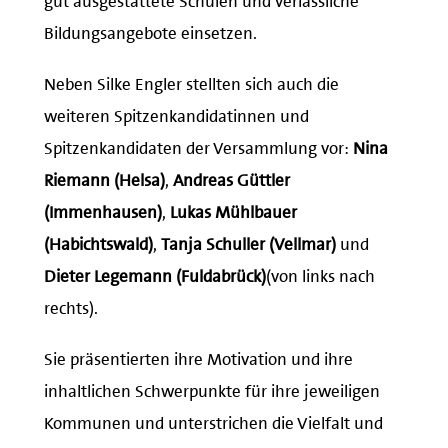
Bildungsangebote einsetzen.
Neben Silke Engler stellten sich auch die
weiteren Spitzenkandidatinnen und
Spitzenkandidaten der Versammlung vor:
Nina
Riemann (Helsa)
,
Andreas Güttler
(Immenhausen)
,
Lukas Mühlbauer
(Habichtswald)
,
Tanja Schuller (Vellmar)
und
Dieter Legemann (Fuldabrück)
(von links nach
rechts).
Sie präsentierten ihre Motivation und ihre
inhaltlichen Schwerpunkte für ihre jeweiligen
Kommunen und unterstrichen die Vielfalt und