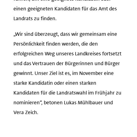
einen geeigneten Kandidaten für das Amt des
Landrats zu finden.
„Wir sind überzeugt, dass wir gemeinsam eine
Persönlichkeit finden werden, die den
erfolgreichen Weg unseres Landkreises fortsetzt
und das Vertrauen der Bürgerinnen und Bürger
gewinnt. Unser Ziel ist es, im November eine
starke Kandidatin oder einen starken
Kandidaten für die Landratswahl im Frühjahr zu
nominieren“, betonen Lukas Mühlbauer und
Vera Zeich.