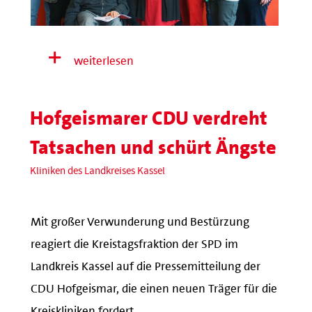
weiterlesen
Hofgeismarer CDU verdreht
Tatsachen und schürt Ängste
Kliniken des Landkreises Kassel
Mit großer Verwunderung und Bestürzung
reagiert die Kreistagsfraktion der SPD im
Landkreis Kassel auf die Pressemitteilung der
CDU Hofgeismar, die einen neuen Träger für die
Kreiskliniken fordert.