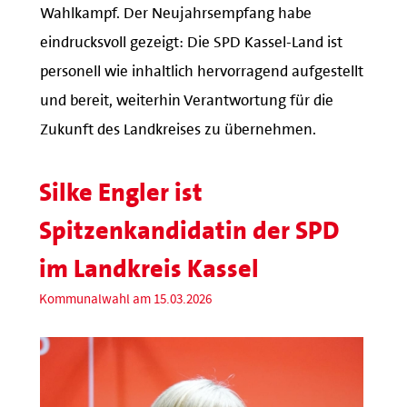
Wahlkampf. Der Neujahrsempfang habe
eindrucksvoll gezeigt: Die SPD Kassel-Land ist
personell wie inhaltlich hervorragend aufgestellt
und bereit, weiterhin Verantwortung für die
Zukunft des Landkreises zu übernehmen.
Silke Engler ist
Spitzenkandidatin der SPD
im Landkreis Kassel
Kommunalwahl am 15.03.2026