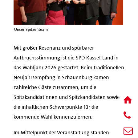
Unser Spitzenteam
Mit großer Resonanz und spürbarer
Aufbruchsstimmung ist die SPD Kassel-Land in
das Wahljahr 2026 gestartet. Beim traditionellen
Neujahrsempfang in Schauenburg kamen
zahlreiche Gäste zusammen, um die
Spitzkandidatinnen und Spitzkandidaten sowie
die inhaltlichen Schwerpunkte für die
kommende Wahl kennenzulernen.
Im Mittelpunkt der Veranstaltung standen