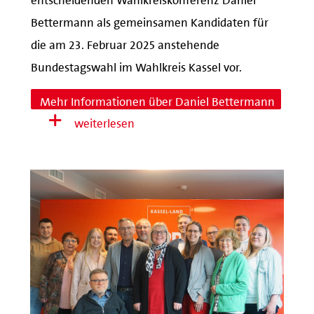
Bettermann als gemeinsamen Kandidaten für
die am 23. Februar 2025 anstehende
Bundestagswahl im Wahlkreis Kassel vor.
Mehr Informationen über Daniel Bettermann
weiterlesen