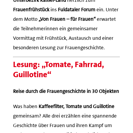
Frauenfrühstück
ins
Fuldataler Forum
ein. Unter
dem Motto
„Von Frauen – für Frauen“
erwartet
die Teilnehmerinnen ein gemeinsamer
Vormittag mit Frühstück, Austausch und einer
besonderen Lesung zur Frauengeschichte.
Lesung: „Tomate, Fahrrad,
Guillotine“
Reise durch die Frauengeschichte in 30 Objekten
Was haben
Kaffeefilter, Tomate und Guillotine
gemeinsam? Alle drei erzählen eine spannende
Geschichte über Frauen und ihren Kampf um