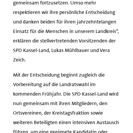
gemeinsam fortzusetzen. Umso mehr
respektieren wir ihre persönliche Entscheidung
und danken beiden für ihren jahrzehntelangen
Einsatz für die Menschen in unserem Landkreis“,
erklären die stellvertretenden Vorsitzenden der
SPD Kassel-Land, Lukas Mühlbauer und Vera
Zeich.
Mit der Entscheidung beginnt zugleich die
Vorbereitung auf die Landratswahl im
kommenden Frühjahr. Die SPD Kassel-Land wird
nun gemeinsam mit ihren Mitgliedern, den
Ortsvereinen, der Kreistagsfraktion sowie
weiteren Beteiligten einen intensiven Austausch
führen, um eine geeignete Kandidatin oder