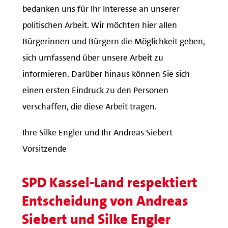
bedanken uns für Ihr Interesse an unserer
politischen Arbeit. Wir möchten hier allen
Bürgerinnen und Bürgern die Möglichkeit geben,
sich umfassend über unsere Arbeit zu
informieren. Darüber hinaus können Sie sich
einen ersten Eindruck zu den Personen
verschaffen, die diese Arbeit tragen.
Ihre Silke Engler und Ihr Andreas Siebert
Vorsitzende
SPD Kassel-Land respektiert
Entscheidung von Andreas
Siebert und Silke Engler