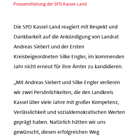
Pressemitteilung der SPD Kassel-Land
Die SPD Kassel-Land reagiert mit Respekt und
Dankbarkeit auf die Ankündigung von Landrat
Andreas Siebert und der Ersten
Kreisbeigeordneten Silke Engler, im kommenden
Jahr nicht erneut für ihre Ämter zu kandidieren.
„Mit Andreas Siebert und Silke Engler verlieren
wir zwei Persönlichkeiten, die den Landkreis
Kassel über viele Jahre mit großer Kompetenz,
Verlässlichkeit und sozialdemokratischen Werten
geprägt haben. Natürlich hätten wir uns
gewünscht, diesen erfolgreichen Weg