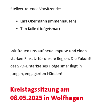
Stellvertretende Vorsitzende:
Lars Obermann (Immenhausen)
Tim Kolle (Hofgeismar)
Wir freuen uns auf neue Impulse und einen
starken Einsatz für unsere Region. Die Zukunft
des SPD-Unterkreises Hofgeismar liegt in
jungen, engagierten Händen!
Kreistagssitzung am
08.05.2025 in Wolfhagen