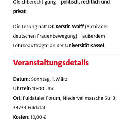
Gleichberechtigung –
politisch, rechtlich und
privat
.
Die Lesung hält
Dr. Kerstin Wolff
(Archiv der
deutschen Frauenbewegung) – außerdem
Lehrbeauftragte an der
Universität Kassel
.
Veranstaltungsdetails
Datum:
Sonntag, 1. März
Uhrzeit:
10:00 Uhr
Ort:
Fuldataler Forum, Niedervellmarsche Str. 3,
34233 Fuldatal
Kosten:
10,00 €