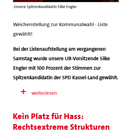
Unsere Spitzenkandidatin Silke Engler
Weichenstellung zur Kommunalwahl - Liste
gewählt!
Bei der Listenaufstellung am vergangenen
Samstag wurde unsere UB-Vorsitzende Silke
Engler mit 100 Prozent der Stimmen zur
Spitzenkandidatin der SPD Kassel-Land gewählt.
weiterlesen
Kein Platz für Hass:
Rechtsextreme Strukturen