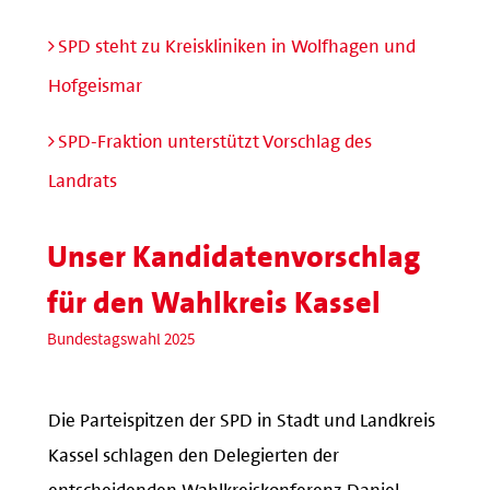
SPD steht zu Kreiskliniken in Wolfhagen und
Hofgeismar
SPD-Fraktion unterstützt Vorschlag des
Landrats
Unser Kandidatenvorschlag
für den Wahlkreis Kassel
Bundestagswahl 2025
Die Parteispitzen der SPD in Stadt und Landkreis
Kassel schlagen den Delegierten der
entscheidenden Wahlkreiskonferenz Daniel