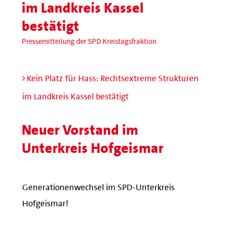
im Landkreis Kassel
bestätigt
Pressemitteilung der SPD Kreistagsfraktion
Kein Platz für Hass: Rechtsextreme Strukturen
im Landkreis Kassel bestätigt
Neuer Vorstand im
Unterkreis Hofgeismar
Generationenwechsel im SPD-Unterkreis
Hofgeismar!