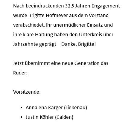
Nach beeindruckenden 32,5 Jahren Engagement
wurde Brigitte Hofmeyer aus dem Vorstand
verabschiedet. Ihr unermüdlicher Einsatz und
ihre klare Haltung haben den Unterkreis über
Jahrzehnte geprägt – Danke, Brigitte!
Jetzt übernimmt eine neue Generation das
Ruder:
Vorsitzende:
Annalena Karger (Liebenau)
Justin Köhler (Calden)