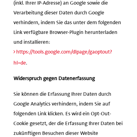
(inkl. Ihrer IP-Adresse) an Google sowie die
Verarbeitung dieser Daten durch Google
verhindern, indem Sie das unter dem folgenden
Link verfügbare Browser-Plugin herunterladen
und installieren:
https://tools.google.com/dlpage/gaoptout?
hl=de
.
Widerspruch gegen Datenerfassung
Sie können die Erfassung Ihrer Daten durch
Google Analytics verhindern, indem Sie auf
folgenden Link klicken. Es wird ein Opt-Out-
Cookie gesetzt, der die Erfassung Ihrer Daten bei
zukünftigen Besuchen dieser Website