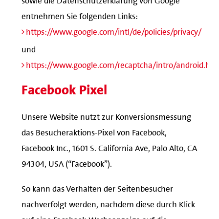
entnehmen Sie folgenden Links:
https://www.google.com/intl/de/policies/privacy/
und
https://www.google.com/recaptcha/intro/android.htm
Facebook Pixel
Unsere Website nutzt zur Konversionsmessung
das Besucheraktions-Pixel von Facebook,
Facebook Inc., 1601 S. California Ave, Palo Alto, CA
94304, USA (“Facebook”).
So kann das Verhalten der Seitenbesucher
nachverfolgt werden, nachdem diese durch Klick
auf eine Facebook-Werbeanzeige auf die