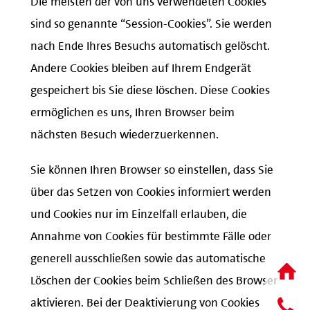
sind so genannte “Session-Cookies”. Sie werden
nach Ende Ihres Besuchs automatisch gelöscht.
Andere Cookies bleiben auf Ihrem Endgerät
gespeichert bis Sie diese löschen. Diese Cookies
ermöglichen es uns, Ihren Browser beim
nächsten Besuch wiederzuerkennen.
Sie können Ihren Browser so einstellen, dass Sie
über das Setzen von Cookies informiert werden
und Cookies nur im Einzelfall erlauben, die
Annahme von Cookies für bestimmte Fälle oder
generell ausschließen sowie das automatische
Löschen der Cookies beim Schließen des Browser
aktivieren. Bei der Deaktivierung von Cookies