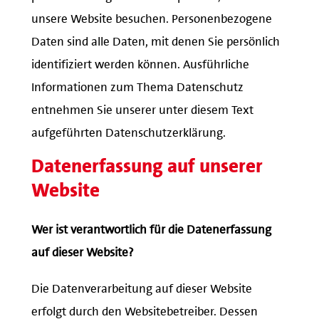
unsere Website besuchen. Personenbezogene
Daten sind alle Daten, mit denen Sie persönlich
identifiziert werden können. Ausführliche
Informationen zum Thema Datenschutz
entnehmen Sie unserer unter diesem Text
aufgeführten Datenschutzerklärung.
Datenerfassung auf unserer
Website
Wer ist verantwortlich für die Datenerfassung
auf dieser Website?
Die Datenverarbeitung auf dieser Website
erfolgt durch den Websitebetreiber. Dessen