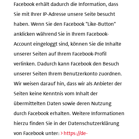
Facebook erhält dadurch die Information, dass
Sie mit Ihrer IP-Adresse unsere Seite besucht
haben. Wenn Sie den Facebook "Like-Button"
anklicken während Sie in Ihrem Facebook-
Account eingeloggt sind, können Sie die Inhalte
unserer Seiten auf Ihrem Facebook-Profil
verlinken. Dadurch kann Facebook den Besuch
unserer Seiten Ihrem Benutzerkonto zuordnen.
Wir weisen darauf hin, dass wir als Anbieter der
Seiten keine Kenntnis vom Inhalt der
übermittelten Daten sowie deren Nutzung
durch Facebook erhalten. Weitere Informationen
hierzu finden Sie in der Datenschutzerklärung
von Facebook unter:
https://de-