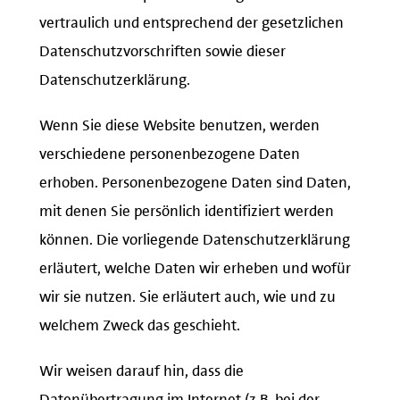
vertraulich und entsprechend der gesetzlichen
Datenschutzvorschriften sowie dieser
Datenschutzerklärung.
Wenn Sie diese Website benutzen, werden
verschiedene personenbezogene Daten
erhoben. Personenbezogene Daten sind Daten,
mit denen Sie persönlich identifiziert werden
können. Die vorliegende Datenschutzerklärung
erläutert, welche Daten wir erheben und wofür
wir sie nutzen. Sie erläutert auch, wie und zu
welchem Zweck das geschieht.
Wir weisen darauf hin, dass die
Datenübertragung im Internet (z.B. bei der