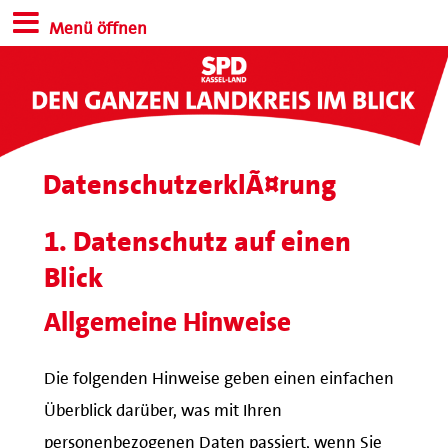
Menü öffnen
DatenschutzerklÃ¤rung
1. Datenschutz auf einen
Blick
Allgemeine Hinweise
Die folgenden Hinweise geben einen einfachen
Überblick darüber, was mit Ihren
personenbezogenen Daten passiert, wenn Sie