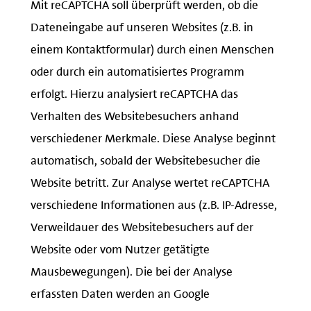
Mit reCAPTCHA soll überprüft werden, ob die
Dateneingabe auf unseren Websites (z.B. in
einem Kontaktformular) durch einen Menschen
oder durch ein automatisiertes Programm
erfolgt. Hierzu analysiert reCAPTCHA das
Verhalten des Websitebesuchers anhand
verschiedener Merkmale. Diese Analyse beginnt
automatisch, sobald der Websitebesucher die
Website betritt. Zur Analyse wertet reCAPTCHA
verschiedene Informationen aus (z.B. IP-Adresse,
Verweildauer des Websitebesuchers auf der
Website oder vom Nutzer getätigte
Mausbewegungen). Die bei der Analyse
erfassten Daten werden an Google