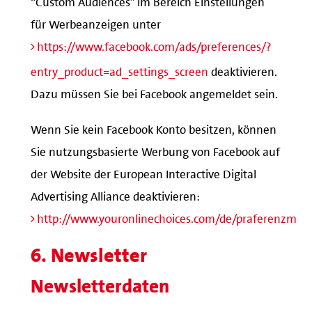
für Werbeanzeigen unter
https://www.facebook.com/ads/preferences/?
entry_product=ad_settings_screen
deaktivieren.
Dazu müssen Sie bei Facebook angemeldet sein.
Wenn Sie kein Facebook Konto besitzen, können
Sie nutzungsbasierte Werbung von Facebook auf
der Website der European Interactive Digital
Advertising Alliance deaktivieren:
http://www.youronlinechoices.com/de/praferenzma
6. Newsletter
Newsletterdaten