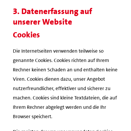
3. Datenerfassung auf
unserer Website
Cookies
Die Internetseiten verwenden teilweise so
genannte Cookies. Cookies richten auf Ihrem
Rechner keinen Schaden an und enthalten keine
Viren. Cookies dienen dazu, unser Angebot
nutzerfreundlicher, effektiver und sicherer zu
machen. Cookies sind kleine Textdateien, die auf
Ihrem Rechner abgelegt werden und die Ihr
Browser speichert.
Die meisten der von uns verwendeten Cookies