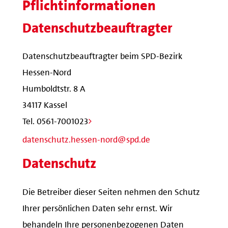
Pflichtinformationen
Datenschutzbeauftragter
Datenschutzbeauftragter beim SPD-Bezirk
Hessen-Nord
Humboldtstr. 8 A
34117 Kassel
Tel. 0561-7001023
datenschutz.hessen-nord@spd.de
Datenschutz
Die Betreiber dieser Seiten nehmen den Schutz
Ihrer persönlichen Daten sehr ernst. Wir
behandeln Ihre personenbezogenen Daten