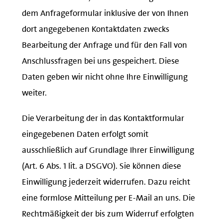
dem Anfrageformular inklusive der von Ihnen
dort angegebenen Kontaktdaten zwecks
Bearbeitung der Anfrage und für den Fall von
Anschlussfragen bei uns gespeichert. Diese
Daten geben wir nicht ohne Ihre Einwilligung
weiter.
Die Verarbeitung der in das Kontaktformular
eingegebenen Daten erfolgt somit
ausschließlich auf Grundlage Ihrer Einwilligung
(Art. 6 Abs. 1 lit. a DSGVO). Sie können diese
Einwilligung jederzeit widerrufen. Dazu reicht
eine formlose Mitteilung per E-Mail an uns. Die
Rechtmäßigkeit der bis zum Widerruf erfolgten