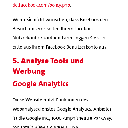
de.facebook.com/policy.php
.
Wenn Sie nicht wünschen, dass Facebook den
Besuch unserer Seiten Ihrem Facebook-
Nutzerkonto zuordnen kann, loggen Sie sich
bitte aus Ihrem Facebook-Benutzerkonto aus.
5. Analyse Tools und
Werbung
Google Analytics
Diese Website nutzt Funktionen des
Webanalysedienstes Google Analytics. Anbieter
ist die Google Inc., 1600 Amphitheatre Parkway,
Mountain View, CA 94043, USA.