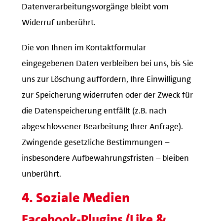
Datenverarbeitungsvorgänge bleibt vom
Widerruf unberührt.
Die von Ihnen im Kontaktformular
eingegebenen Daten verbleiben bei uns, bis Sie
uns zur Löschung auffordern, Ihre Einwilligung
zur Speicherung widerrufen oder der Zweck für
die Datenspeicherung entfällt (z.B. nach
abgeschlossener Bearbeitung Ihrer Anfrage).
Zwingende gesetzliche Bestimmungen –
insbesondere Aufbewahrungsfristen – bleiben
unberührt.
4. Soziale Medien
Facebook-Plugins (Like &