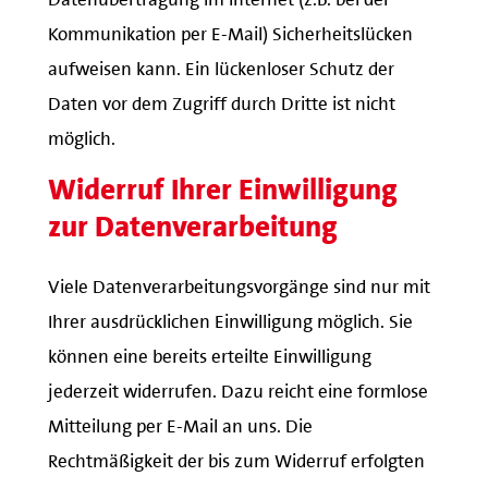
Kommunikation per E-Mail) Sicherheitslücken
aufweisen kann. Ein lückenloser Schutz der
Daten vor dem Zugriff durch Dritte ist nicht
möglich.
Widerruf Ihrer Einwilligung
zur Datenverarbeitung
Viele Datenverarbeitungsvorgänge sind nur mit
Ihrer ausdrücklichen Einwilligung möglich. Sie
können eine bereits erteilte Einwilligung
jederzeit widerrufen. Dazu reicht eine formlose
Mitteilung per E-Mail an uns. Die
Rechtmäßigkeit der bis zum Widerruf erfolgten