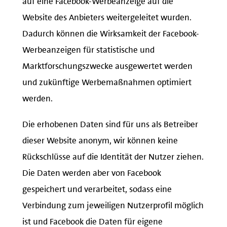
Website des Anbieters weitergeleitet wurden.
Dadurch können die Wirksamkeit der Facebook-
Werbeanzeigen für statistische und
Marktforschungszwecke ausgewertet werden
und zukünftige Werbemaßnahmen optimiert
werden.
Die erhobenen Daten sind für uns als Betreiber
dieser Website anonym, wir können keine
Rückschlüsse auf die Identität der Nutzer ziehen.
Die Daten werden aber von Facebook
gespeichert und verarbeitet, sodass eine
Verbindung zum jeweiligen Nutzerprofil möglich
ist und Facebook die Daten für eigene