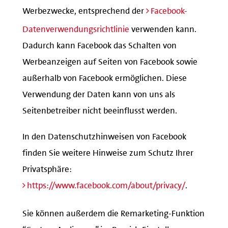
Werbezwecke, entsprechend der
Facebook-
Datenverwendungsrichtlinie
verwenden kann.
Dadurch kann Facebook das Schalten von
Werbeanzeigen auf Seiten von Facebook sowie
außerhalb von Facebook ermöglichen. Diese
Verwendung der Daten kann von uns als
Seitenbetreiber nicht beeinflusst werden.
In den Datenschutzhinweisen von Facebook
finden Sie weitere Hinweise zum Schutz Ihrer
Privatsphäre:
https://www.facebook.com/about/privacy/
.
Sie können außerdem die Remarketing-Funktion
“Custom Audiences” im Bereich Einstellungen