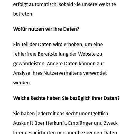
erfolgt automatisch, sobald Sie unsere Website
betreten.
Wofür nutzen wir Ihre Daten?
Ein Teil der Daten wird erhoben, um eine
fehlerfreie Bereitstellung der Website zu
gewährleisten. Andere Daten können zur
Analyse Ihres Nutzerverhaltens verwendet
werden.
Welche Rechte haben Sie bezüglich Ihrer Daten?
Sie haben jederzeit das Recht unentgeltlich
Auskunft über Herkunft, Empfänger und Zweck
Ihrer gespeicherten personenbezogenen Daten