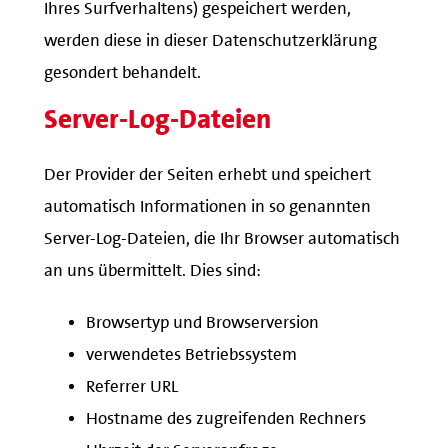
Ihres Surfverhaltens) gespeichert werden,
werden diese in dieser Datenschutzerklärung
gesondert behandelt.
Server-Log-Dateien
Der Provider der Seiten erhebt und speichert
automatisch Informationen in so genannten
Server-Log-Dateien, die Ihr Browser automatisch
an uns übermittelt. Dies sind:
Browsertyp und Browserversion
verwendetes Betriebssystem
Referrer URL
Hostname des zugreifenden Rechners
Uhrzeit der Serveranfrage