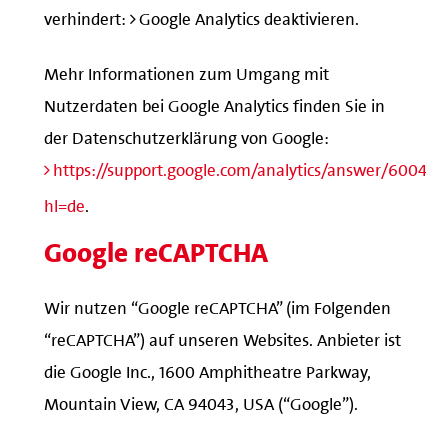
verhindert:
Google Analytics deaktivieren
.
Mehr Informationen zum Umgang mit
Nutzerdaten bei Google Analytics finden Sie in
der Datenschutzerklärung von Google:
https://support.google.com/analytics/answer/600424
hl=de
.
Google reCAPTCHA
Wir nutzen “Google reCAPTCHA” (im Folgenden
“reCAPTCHA”) auf unseren Websites. Anbieter ist
die Google Inc., 1600 Amphitheatre Parkway,
Mountain View, CA 94043, USA (“Google”).