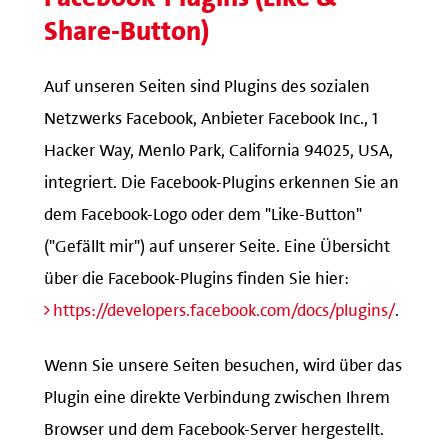
Share-Button)
Auf unseren Seiten sind Plugins des sozialen
Netzwerks Facebook, Anbieter Facebook Inc., 1
Hacker Way, Menlo Park, California 94025, USA,
integriert. Die Facebook-Plugins erkennen Sie an
dem Facebook-Logo oder dem "Like-Button"
("Gefällt mir") auf unserer Seite. Eine Übersicht
über die Facebook-Plugins finden Sie hier:
https://developers.facebook.com/docs/plugins/
.
Wenn Sie unsere Seiten besuchen, wird über das
Plugin eine direkte Verbindung zwischen Ihrem
Browser und dem Facebook-Server hergestellt.