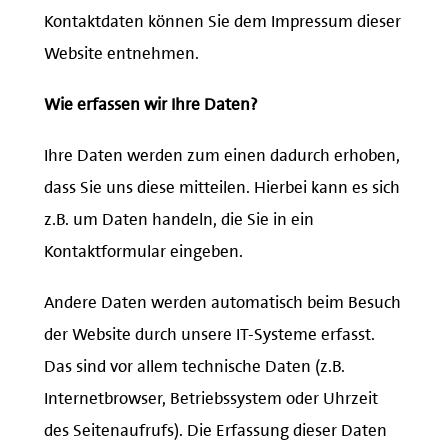
Kontaktdaten können Sie dem Impressum dieser
Website entnehmen.
Wie erfassen wir Ihre Daten?
Ihre Daten werden zum einen dadurch erhoben,
dass Sie uns diese mitteilen. Hierbei kann es sich
z.B. um Daten handeln, die Sie in ein
Kontaktformular eingeben.
Andere Daten werden automatisch beim Besuch
der Website durch unsere IT-Systeme erfasst.
Das sind vor allem technische Daten (z.B.
Internetbrowser, Betriebssystem oder Uhrzeit
des Seitenaufrufs). Die Erfassung dieser Daten