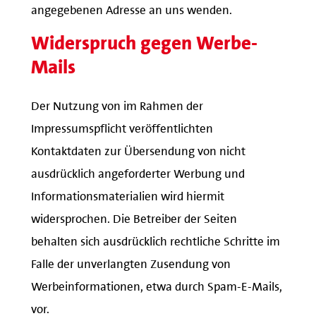
angegebenen Adresse an uns wenden.
Widerspruch gegen Werbe-
Mails
Der Nutzung von im Rahmen der
Impressumspflicht veröffentlichten
Kontaktdaten zur Übersendung von nicht
ausdrücklich angeforderter Werbung und
Informationsmaterialien wird hiermit
widersprochen. Die Betreiber der Seiten
behalten sich ausdrücklich rechtliche Schritte im
Falle der unverlangten Zusendung von
Werbeinformationen, etwa durch Spam-E-Mails,
vor.