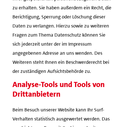
zu erhalten. Sie haben außerdem ein Recht, die
Berichtigung, Sperrung oder Löschung dieser
Daten zu verlangen. Hierzu sowie zu weiteren
Fragen zum Thema Datenschutz können Sie
sich jederzeit unter der im Impressum
angegebenen Adresse an uns wenden. Des
Weiteren steht Ihnen ein Beschwerderecht bei
der zuständigen Aufsichtsbehörde zu.
Analyse-Tools und Tools von
Drittanbietern
Beim Besuch unserer Website kann Ihr Surf-
Verhalten statistisch ausgewertet werden. Das
geschieht vor allem mit Cookies und mit