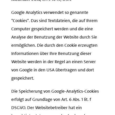
Google Analytics verwendet so genannte
"Cookies". Das sind Textdateien, die auf Ihrem
Computer gespeichert werden und die eine
Analyse der Benutzung der Website durch Sie
ermöglichen. Die durch den Cookie erzeugten
Informationen über Ihre Benutzung dieser
Website werden in der Regel an einen Server
von Google in den USA übertragen und dort
gespeichert.
Die Speicherung von Google-Analytics-Cookies
erfolgt auf Grundlage von Art. 6 Abs. 1 lit. f
DSGVO. Der Websitebetreiber hat ein
berechtigtes Interesse an der Analyse des