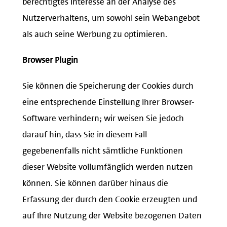
Nutzerverhaltens, um sowohl sein Webangebot
als auch seine Werbung zu optimieren.
Browser Plugin
Sie können die Speicherung der Cookies durch
eine entsprechende Einstellung Ihrer Browser-
Software verhindern; wir weisen Sie jedoch
darauf hin, dass Sie in diesem Fall
gegebenenfalls nicht sämtliche Funktionen
dieser Website vollumfänglich werden nutzen
können. Sie können darüber hinaus die
Erfassung der durch den Cookie erzeugten und
auf Ihre Nutzung der Website bezogenen Daten