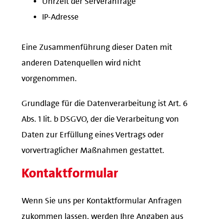
IP-Adresse
Eine Zusammenführung dieser Daten mit
anderen Datenquellen wird nicht
vorgenommen.
Grundlage für die Datenverarbeitung ist Art. 6
Abs. 1 lit. b DSGVO, der die Verarbeitung von
Daten zur Erfüllung eines Vertrags oder
vorvertraglicher Maßnahmen gestattet.
Kontaktformular
Wenn Sie uns per Kontaktformular Anfragen
zukommen lassen, werden Ihre Angaben aus