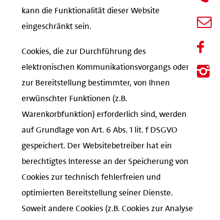
kann die Funktionalität dieser Website
eingeschränkt sein.
Cookies, die zur Durchführung des
elektronischen Kommunikationsvorgangs oder
zur Bereitstellung bestimmter, von Ihnen
erwünschter Funktionen (z.B.
Warenkorbfunktion) erforderlich sind, werden
auf Grundlage von Art. 6 Abs. 1 lit. f DSGVO
gespeichert. Der Websitebetreiber hat ein
berechtigtes Interesse an der Speicherung von
Cookies zur technisch fehlerfreien und
optimierten Bereitstellung seiner Dienste.
Soweit andere Cookies (z.B. Cookies zur Analyse