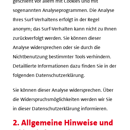
sogenannten Analyseprogrammen. Die Analyse
Ihres Surf-Verhaltens erfolgt in der Regel
anonym; das Surf-Verhalten kann nicht zu Ihnen
zurückverfolgt werden. Sie können dieser
Analyse widersprechen oder sie durch die
Nichtbenutzung bestimmter Tools verhindern.
Detaillierte Informationen dazu finden Sie in der
folgenden Datenschutzerklärung.
Sie können dieser Analyse widersprechen. Über
die Widerspruchsmöglichkeiten werden wir Sie
in dieser Datenschutzerklärung informieren.
2. Allgemeine Hinweise und