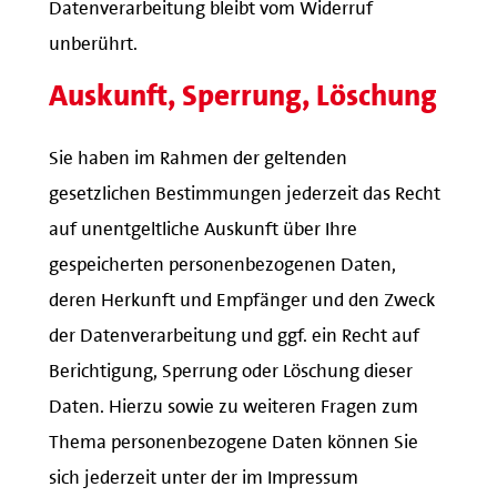
Datenverarbeitung bleibt vom Widerruf
unberührt.
Auskunft, Sperrung, Löschung
Sie haben im Rahmen der geltenden
gesetzlichen Bestimmungen jederzeit das Recht
auf unentgeltliche Auskunft über Ihre
gespeicherten personenbezogenen Daten,
deren Herkunft und Empfänger und den Zweck
der Datenverarbeitung und ggf. ein Recht auf
Berichtigung, Sperrung oder Löschung dieser
Daten. Hierzu sowie zu weiteren Fragen zum
Thema personenbezogene Daten können Sie
sich jederzeit unter der im Impressum