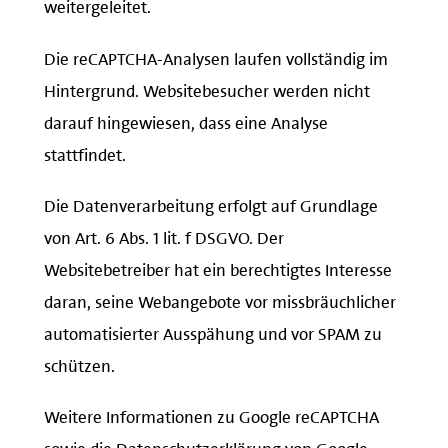
weitergeleitet.
Die reCAPTCHA-Analysen laufen vollständig im
Hintergrund. Websitebesucher werden nicht
darauf hingewiesen, dass eine Analyse
stattfindet.
Die Datenverarbeitung erfolgt auf Grundlage
von Art. 6 Abs. 1 lit. f DSGVO. Der
Websitebetreiber hat ein berechtigtes Interesse
daran, seine Webangebote vor missbräuchlicher
automatisierter Ausspähung und vor SPAM zu
schützen.
Weitere Informationen zu Google reCAPTCHA
sowie die Datenschutzerklärung von Google