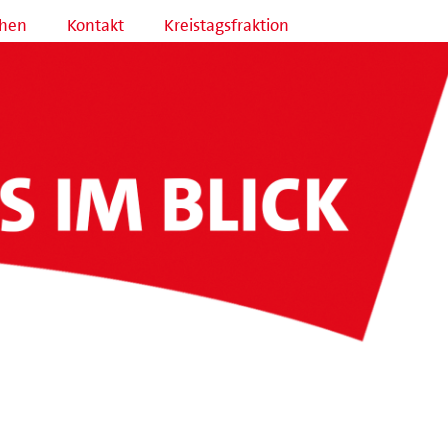
hen
Kontakt
Kreistagsfraktion