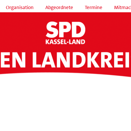
Organisation
Abgeordnete
Termine
Mitmac