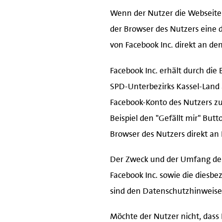
Wenn der Nutzer die Webseiten 
der Browser des Nutzers eine d
von Facebook Inc. direkt an d
Facebook Inc. erhält durch die
SPD-Unterbezirks Kassel-Land 
Facebook-Konto des Nutzers zu
Beispiel den "Gefällt mir" Bu
Browser des Nutzers direkt an 
Der Zweck und der Umfang der
Facebook Inc. sowie die diesb
sind den Datenschutzhinweise
Möchte der Nutzer nicht, dass