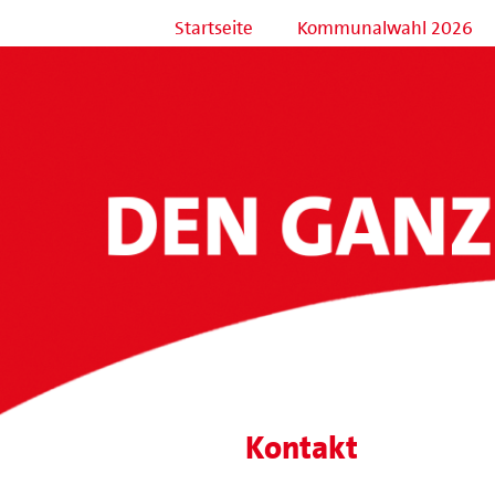
Startseite
Kommunalwahl 2026
Kontakt