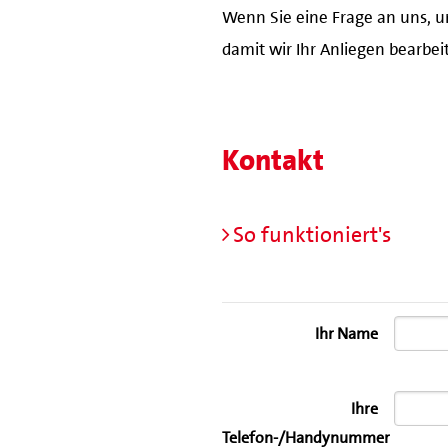
Wenn Sie eine Frage an uns, u
damit wir Ihr Anliegen bearbe
Kontakt
So funktioniert's
Ihr Name
Ihre
Telefon-/Handynummer