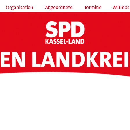
Organisation
Abgeordnete
Termine
Mitmac