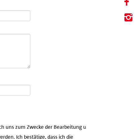
urch uns zum Zwecke der Bearbeitung und
den. Ich bestätige, dass ich die