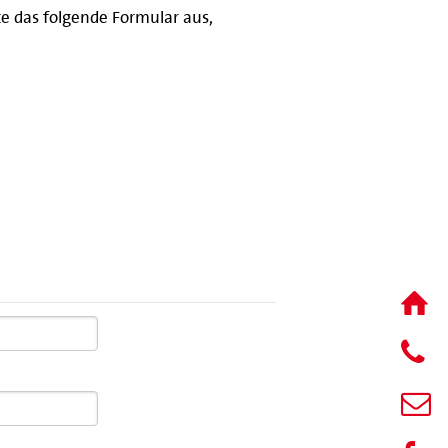
e das folgende Formular aus,