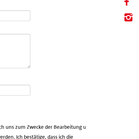
urch uns zum Zwecke der Bearbeitung und
den. Ich bestätige, dass ich die