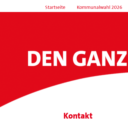
Startseite
Kommunalwahl 2026
Kontakt