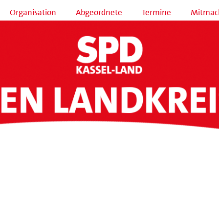
Organisation
Abgeordnete
Termine
Mitmac