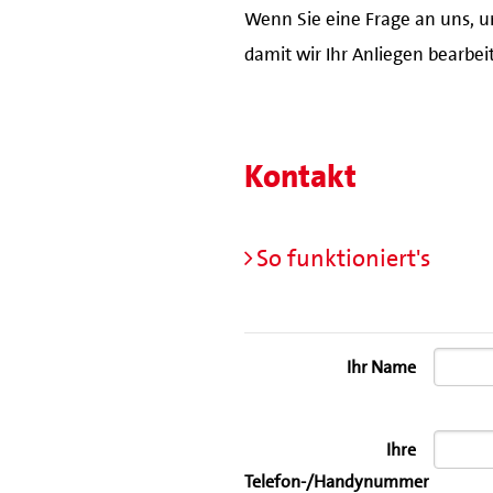
Wenn Sie eine Frage an uns, u
damit wir Ihr Anliegen bearbe
Kontakt
So funktioniert's
Ihr Name
Ihre
Telefon-/Handynummer