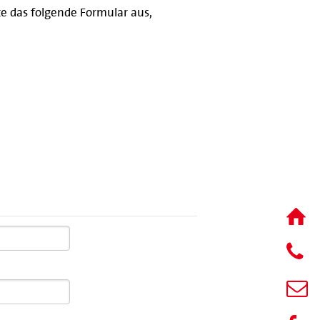
e das folgende Formular aus,