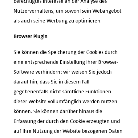
Nutzerverhaltens, um sowohl sein Webangebot
als auch seine Werbung zu optimieren.
Browser Plugin
Sie können die Speicherung der Cookies durch
eine entsprechende Einstellung Ihrer Browser-
Software verhindern; wir weisen Sie jedoch
darauf hin, dass Sie in diesem Fall
gegebenenfalls nicht sämtliche Funktionen
dieser Website vollumfänglich werden nutzen
können. Sie können darüber hinaus die
Erfassung der durch den Cookie erzeugten und
auf Ihre Nutzung der Website bezogenen Daten