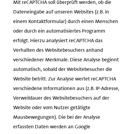
Mit reCAPTCHA soll überprüft werden, ob die
Dateneingabe auf unseren Websites (z.B. in
einem Kontaktformular) durch einen Menschen
oder durch ein automatisiertes Programm
erfolgt. Hierzu analysiert reCAPTCHA das
Verhalten des Websitebesuchers anhand
verschiedener Merkmale. Diese Analyse beginnt
automatisch, sobald der Websitebesucher die
Website betritt. Zur Analyse wertet reCAPTCHA
verschiedene Informationen aus (z.B. IP-Adresse,
Verweildauer des Websitebesuchers auf der
Website oder vom Nutzer getätigte
Mausbewegungen). Die bei der Analyse
erfassten Daten werden an Google