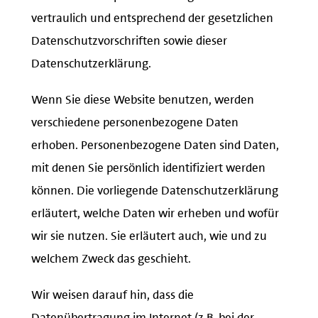
vertraulich und entsprechend der gesetzlichen
Datenschutzvorschriften sowie dieser
Datenschutzerklärung.
Wenn Sie diese Website benutzen, werden
verschiedene personenbezogene Daten
erhoben. Personenbezogene Daten sind Daten,
mit denen Sie persönlich identifiziert werden
können. Die vorliegende Datenschutzerklärung
erläutert, welche Daten wir erheben und wofür
wir sie nutzen. Sie erläutert auch, wie und zu
welchem Zweck das geschieht.
Wir weisen darauf hin, dass die
Datenübertragung im Internet (z.B. bei der