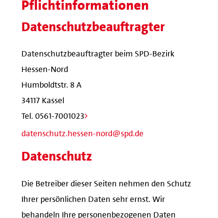
Pflichtinformationen
Datenschutzbeauftragter
Datenschutzbeauftragter beim SPD-Bezirk
Hessen-Nord
Humboldtstr. 8 A
34117 Kassel
Tel. 0561-7001023
datenschutz.hessen-nord@spd.de
Datenschutz
Die Betreiber dieser Seiten nehmen den Schutz
Ihrer persönlichen Daten sehr ernst. Wir
behandeln Ihre personenbezogenen Daten