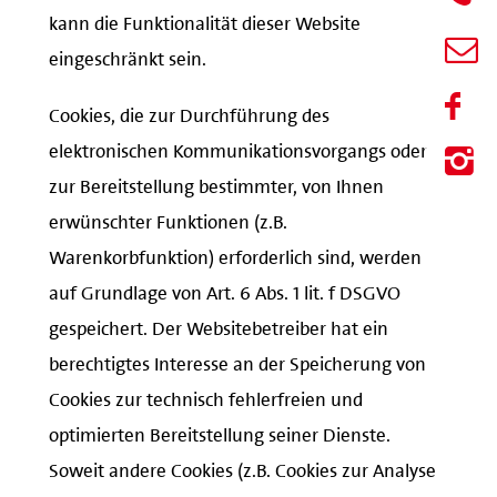
kann die Funktionalität dieser Website
eingeschränkt sein.
Cookies, die zur Durchführung des
elektronischen Kommunikationsvorgangs oder
zur Bereitstellung bestimmter, von Ihnen
erwünschter Funktionen (z.B.
Warenkorbfunktion) erforderlich sind, werden
auf Grundlage von Art. 6 Abs. 1 lit. f DSGVO
gespeichert. Der Websitebetreiber hat ein
berechtigtes Interesse an der Speicherung von
Cookies zur technisch fehlerfreien und
optimierten Bereitstellung seiner Dienste.
Soweit andere Cookies (z.B. Cookies zur Analyse