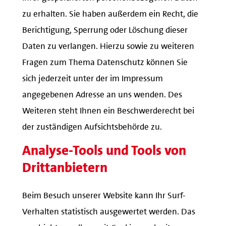
zu erhalten. Sie haben außerdem ein Recht, die
Berichtigung, Sperrung oder Löschung dieser
Daten zu verlangen. Hierzu sowie zu weiteren
Fragen zum Thema Datenschutz können Sie
sich jederzeit unter der im Impressum
angegebenen Adresse an uns wenden. Des
Weiteren steht Ihnen ein Beschwerderecht bei
der zuständigen Aufsichtsbehörde zu.
Analyse-Tools und Tools von
Drittanbietern
Beim Besuch unserer Website kann Ihr Surf-
Verhalten statistisch ausgewertet werden. Das
geschieht vor allem mit Cookies und mit