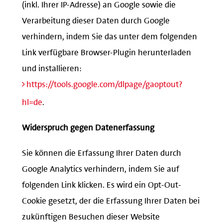
(inkl. Ihrer IP-Adresse) an Google sowie die
Verarbeitung dieser Daten durch Google
verhindern, indem Sie das unter dem folgenden
Link verfügbare Browser-Plugin herunterladen
und installieren:
https://tools.google.com/dlpage/gaoptout?
hl=de
.
Widerspruch gegen Datenerfassung
Sie können die Erfassung Ihrer Daten durch
Google Analytics verhindern, indem Sie auf
folgenden Link klicken. Es wird ein Opt-Out-
Cookie gesetzt, der die Erfassung Ihrer Daten bei
zukünftigen Besuchen dieser Website