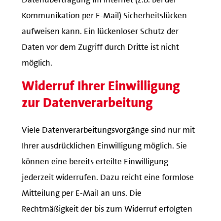
Kommunikation per E-Mail) Sicherheitslücken
aufweisen kann. Ein lückenloser Schutz der
Daten vor dem Zugriff durch Dritte ist nicht
möglich.
Widerruf Ihrer Einwilligung
zur Datenverarbeitung
Viele Datenverarbeitungsvorgänge sind nur mit
Ihrer ausdrücklichen Einwilligung möglich. Sie
können eine bereits erteilte Einwilligung
jederzeit widerrufen. Dazu reicht eine formlose
Mitteilung per E-Mail an uns. Die
Rechtmäßigkeit der bis zum Widerruf erfolgten