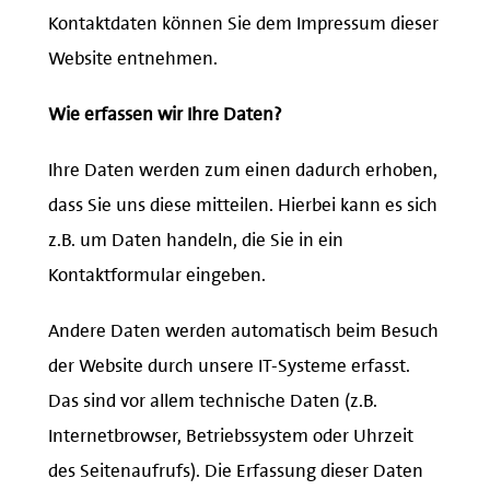
Kontaktdaten können Sie dem Impressum dieser
Website entnehmen.
Wie erfassen wir Ihre Daten?
Ihre Daten werden zum einen dadurch erhoben,
dass Sie uns diese mitteilen. Hierbei kann es sich
z.B. um Daten handeln, die Sie in ein
Kontaktformular eingeben.
Andere Daten werden automatisch beim Besuch
der Website durch unsere IT-Systeme erfasst.
Das sind vor allem technische Daten (z.B.
Internetbrowser, Betriebssystem oder Uhrzeit
des Seitenaufrufs). Die Erfassung dieser Daten