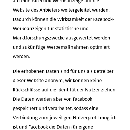
Website des Anbieters weitergeleitet wurden.
Dadurch können die Wirksamkeit der Facebook-
Werbeanzeigen für statistische und
Marktforschungszwecke ausgewertet werden
und zukünftige Werbemaßnahmen optimiert
werden.
Die erhobenen Daten sind für uns als Betreiber
dieser Website anonym, wir können keine
Rückschlüsse auf die Identität der Nutzer ziehen.
Die Daten werden aber von Facebook
gespeichert und verarbeitet, sodass eine
Verbindung zum jeweiligen Nutzerprofil möglich
ist und Facebook die Daten für eigene