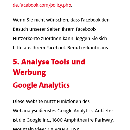
de.facebook.com/policy.php
.
Wenn Sie nicht wünschen, dass Facebook den
Besuch unserer Seiten Ihrem Facebook-
Nutzerkonto zuordnen kann, loggen Sie sich
bitte aus Ihrem Facebook-Benutzerkonto aus.
5. Analyse Tools und
Werbung
Google Analytics
Diese Website nutzt Funktionen des
Webanalysedienstes Google Analytics. Anbieter
ist die Google Inc., 1600 Amphitheatre Parkway,
Mountain View, CA 94043, USA.