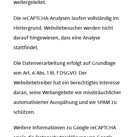
weitergeleitet.
Die reCAPTCHA-Analysen laufen vollständig im
Hintergrund. Websitebesucher werden nicht
darauf hingewiesen, dass eine Analyse
stattfindet.
Die Datenverarbeitung erfolgt auf Grundlage
von Art. 6 Abs. 1 lit. f DSGVO. Der
Websitebetreiber hat ein berechtigtes Interesse
daran, seine Webangebote vor missbräuchlicher
automatisierter Ausspähung und vor SPAM zu
schützen.
Weitere Informationen zu Google reCAPTCHA
sowie die Datenschutzerklärung von Google