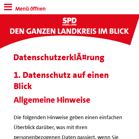
Menü öffnen
DatenschutzerklÃ¤rung
1. Datenschutz auf einen
Blick
Allgemeine Hinweise
Die folgenden Hinweise geben einen einfachen
Überblick darüber, was mit Ihren
personenbezogenen Daten passiert, wenn Sie