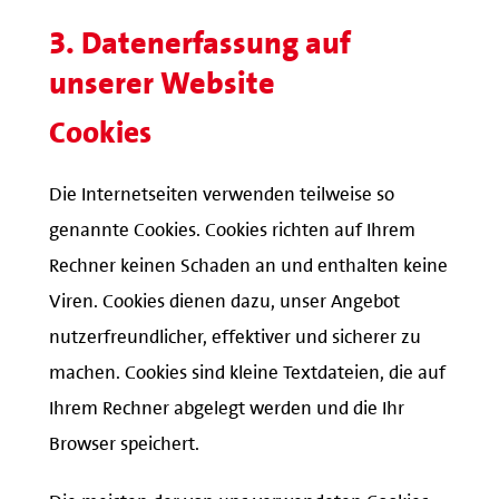
3. Datenerfassung auf
unserer Website
Cookies
Die Internetseiten verwenden teilweise so
genannte Cookies. Cookies richten auf Ihrem
Rechner keinen Schaden an und enthalten keine
Viren. Cookies dienen dazu, unser Angebot
nutzerfreundlicher, effektiver und sicherer zu
machen. Cookies sind kleine Textdateien, die auf
Ihrem Rechner abgelegt werden und die Ihr
Browser speichert.
Die meisten der von uns verwendeten Cookies