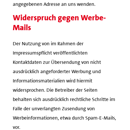
angegebenen Adresse an uns wenden.
Widerspruch gegen Werbe-
Mails
Der Nutzung von im Rahmen der
Impressumspflicht veröffentlichten
Kontaktdaten zur Übersendung von nicht
ausdrücklich angeforderter Werbung und
Informationsmaterialien wird hiermit
widersprochen. Die Betreiber der Seiten
behalten sich ausdrücklich rechtliche Schritte im
Falle der unverlangten Zusendung von
Werbeinformationen, etwa durch Spam-E-Mails,
vor.