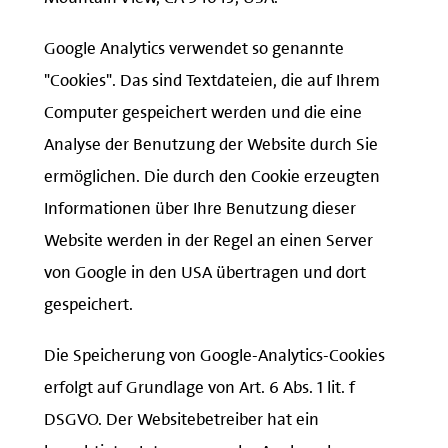
Google Analytics verwendet so genannte
"Cookies". Das sind Textdateien, die auf Ihrem
Computer gespeichert werden und die eine
Analyse der Benutzung der Website durch Sie
ermöglichen. Die durch den Cookie erzeugten
Informationen über Ihre Benutzung dieser
Website werden in der Regel an einen Server
von Google in den USA übertragen und dort
gespeichert.
Die Speicherung von Google-Analytics-Cookies
erfolgt auf Grundlage von Art. 6 Abs. 1 lit. f
DSGVO. Der Websitebetreiber hat ein
berechtigtes Interesse an der Analyse des