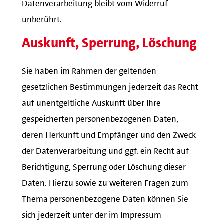
Datenverarbeitung bleibt vom Widerruf
unberührt.
Auskunft, Sperrung, Löschung
Sie haben im Rahmen der geltenden
gesetzlichen Bestimmungen jederzeit das Recht
auf unentgeltliche Auskunft über Ihre
gespeicherten personenbezogenen Daten,
deren Herkunft und Empfänger und den Zweck
der Datenverarbeitung und ggf. ein Recht auf
Berichtigung, Sperrung oder Löschung dieser
Daten. Hierzu sowie zu weiteren Fragen zum
Thema personenbezogene Daten können Sie
sich jederzeit unter der im Impressum