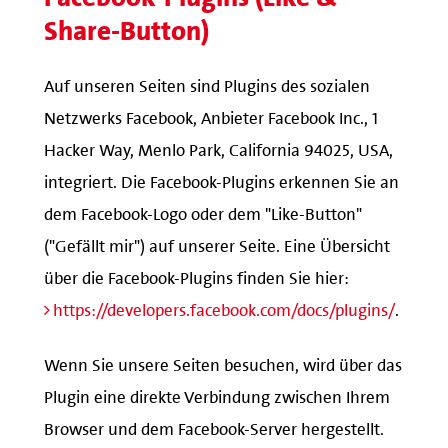
Share-Button)
Auf unseren Seiten sind Plugins des sozialen
Netzwerks Facebook, Anbieter Facebook Inc., 1
Hacker Way, Menlo Park, California 94025, USA,
integriert. Die Facebook-Plugins erkennen Sie an
dem Facebook-Logo oder dem "Like-Button"
("Gefällt mir") auf unserer Seite. Eine Übersicht
über die Facebook-Plugins finden Sie hier:
https://developers.facebook.com/docs/plugins/
.
Wenn Sie unsere Seiten besuchen, wird über das
Plugin eine direkte Verbindung zwischen Ihrem
Browser und dem Facebook-Server hergestellt.