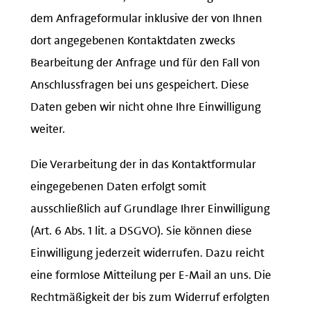
dem Anfrageformular inklusive der von Ihnen
dort angegebenen Kontaktdaten zwecks
Bearbeitung der Anfrage und für den Fall von
Anschlussfragen bei uns gespeichert. Diese
Daten geben wir nicht ohne Ihre Einwilligung
weiter.
Die Verarbeitung der in das Kontaktformular
eingegebenen Daten erfolgt somit
ausschließlich auf Grundlage Ihrer Einwilligung
(Art. 6 Abs. 1 lit. a DSGVO). Sie können diese
Einwilligung jederzeit widerrufen. Dazu reicht
eine formlose Mitteilung per E-Mail an uns. Die
Rechtmäßigkeit der bis zum Widerruf erfolgten