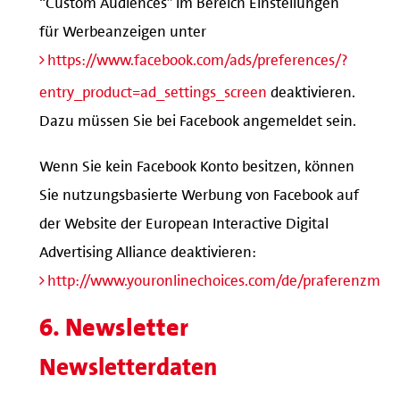
für Werbeanzeigen unter
https://www.facebook.com/ads/preferences/?
entry_product=ad_settings_screen
deaktivieren.
Dazu müssen Sie bei Facebook angemeldet sein.
Wenn Sie kein Facebook Konto besitzen, können
Sie nutzungsbasierte Werbung von Facebook auf
der Website der European Interactive Digital
Advertising Alliance deaktivieren:
http://www.youronlinechoices.com/de/praferenzma
6. Newsletter
Newsletterdaten