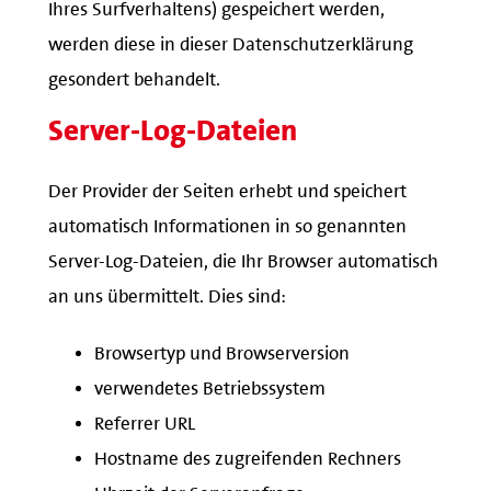
Ihres Surfverhaltens) gespeichert werden,
werden diese in dieser Datenschutzerklärung
gesondert behandelt.
Server-Log-Dateien
Der Provider der Seiten erhebt und speichert
automatisch Informationen in so genannten
Server-Log-Dateien, die Ihr Browser automatisch
an uns übermittelt. Dies sind:
Browsertyp und Browserversion
verwendetes Betriebssystem
Referrer URL
Hostname des zugreifenden Rechners
Uhrzeit der Serveranfrage