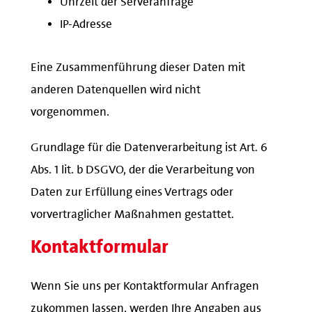
IP-Adresse
Eine Zusammenführung dieser Daten mit
anderen Datenquellen wird nicht
vorgenommen.
Grundlage für die Datenverarbeitung ist Art. 6
Abs. 1 lit. b DSGVO, der die Verarbeitung von
Daten zur Erfüllung eines Vertrags oder
vorvertraglicher Maßnahmen gestattet.
Kontaktformular
Wenn Sie uns per Kontaktformular Anfragen
zukommen lassen, werden Ihre Angaben aus