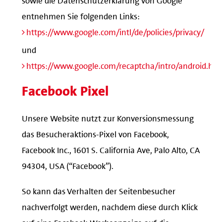
entnehmen Sie folgenden Links:
https://www.google.com/intl/de/policies/privacy/
und
https://www.google.com/recaptcha/intro/android.htm
Facebook Pixel
Unsere Website nutzt zur Konversionsmessung
das Besucheraktions-Pixel von Facebook,
Facebook Inc., 1601 S. California Ave, Palo Alto, CA
94304, USA (“Facebook”).
So kann das Verhalten der Seitenbesucher
nachverfolgt werden, nachdem diese durch Klick
auf eine Facebook-Werbeanzeige auf die