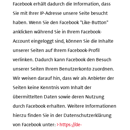
Facebook erhält dadurch die Information, dass
Sie mit Ihrer IP-Adresse unsere Seite besucht
haben. Wenn Sie den Facebook "Like-Button"
anklicken während Sie in Ihrem Facebook-
Account eingeloggt sind, können Sie die Inhalte
unserer Seiten auf Ihrem Facebook-Profil
verlinken. Dadurch kann Facebook den Besuch
unserer Seiten Ihrem Benutzerkonto zuordnen.
Wir weisen darauf hin, dass wir als Anbieter der
Seiten keine Kenntnis vom Inhalt der
übermittelten Daten sowie deren Nutzung
durch Facebook erhalten. Weitere Informationen
hierzu finden Sie in der Datenschutzerklärung
von Facebook unter:
https://de-