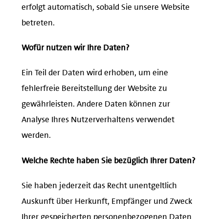
erfolgt automatisch, sobald Sie unsere Website
betreten.
Wofür nutzen wir Ihre Daten?
Ein Teil der Daten wird erhoben, um eine
fehlerfreie Bereitstellung der Website zu
gewährleisten. Andere Daten können zur
Analyse Ihres Nutzerverhaltens verwendet
werden.
Welche Rechte haben Sie bezüglich Ihrer Daten?
Sie haben jederzeit das Recht unentgeltlich
Auskunft über Herkunft, Empfänger und Zweck
Ihrer gespeicherten personenbezogenen Daten