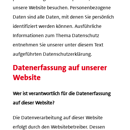
unsere Website besuchen. Personenbezogene
Daten sind alle Daten, mit denen Sie persönlich
identifiziert werden können. Ausführliche
Informationen zum Thema Datenschutz
entnehmen Sie unserer unter diesem Text
aufgeführten Datenschutzerklärung.
Datenerfassung auf unserer
Website
Wer ist verantwortlich für die Datenerfassung
auf dieser Website?
Die Datenverarbeitung auf dieser Website
erfolgt durch den Websitebetreiber. Dessen