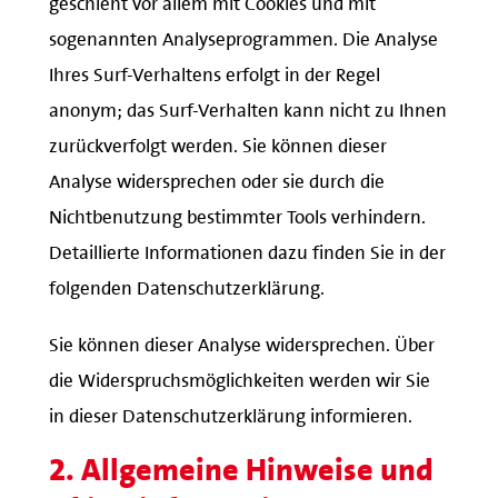
sogenannten Analyseprogrammen. Die Analyse
Ihres Surf-Verhaltens erfolgt in der Regel
anonym; das Surf-Verhalten kann nicht zu Ihnen
zurückverfolgt werden. Sie können dieser
Analyse widersprechen oder sie durch die
Nichtbenutzung bestimmter Tools verhindern.
Detaillierte Informationen dazu finden Sie in der
folgenden Datenschutzerklärung.
Sie können dieser Analyse widersprechen. Über
die Widerspruchsmöglichkeiten werden wir Sie
in dieser Datenschutzerklärung informieren.
2. Allgemeine Hinweise und