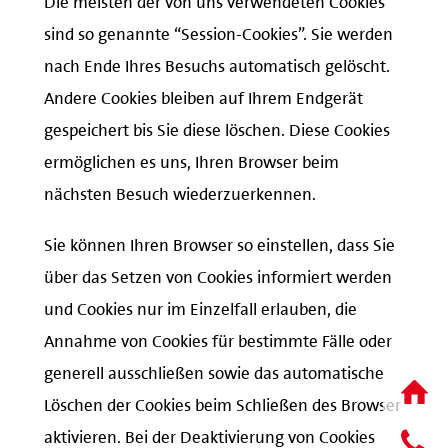
sind so genannte “Session-Cookies”. Sie werden
nach Ende Ihres Besuchs automatisch gelöscht.
Andere Cookies bleiben auf Ihrem Endgerät
gespeichert bis Sie diese löschen. Diese Cookies
ermöglichen es uns, Ihren Browser beim
nächsten Besuch wiederzuerkennen.
Sie können Ihren Browser so einstellen, dass Sie
über das Setzen von Cookies informiert werden
und Cookies nur im Einzelfall erlauben, die
Annahme von Cookies für bestimmte Fälle oder
generell ausschließen sowie das automatische
Löschen der Cookies beim Schließen des Browser
aktivieren. Bei der Deaktivierung von Cookies