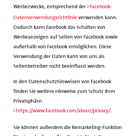
Werbezwecke, entsprechend der
Facebook-
Datenverwendungsrichtlinie
verwenden kann.
Dadurch kann Facebook das Schalten von
Werbeanzeigen auf Seiten von Facebook sowie
außerhalb von Facebook ermöglichen. Diese
Verwendung der Daten kann von uns als
Seitenbetreiber nicht beeinflusst werden.
In den Datenschutzhinweisen von Facebook
finden Sie weitere Hinweise zum Schutz Ihrer
Privatsphäre:
https://www.facebook.com/about/privacy/
.
Sie können außerdem die Remarketing-Funktion
“Custom Audiences” im Bereich Einstellungen