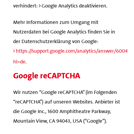
verhindert:
Google Analytics deaktivieren
.
Mehr Informationen zum Umgang mit
Nutzerdaten bei Google Analytics finden Sie in
der Datenschutzerklärung von Google:
https://support.google.com/analytics/answer/600424
hl=de
.
Google reCAPTCHA
Wir nutzen “Google reCAPTCHA” (im Folgenden
“reCAPTCHA”) auf unseren Websites. Anbieter ist
die Google Inc., 1600 Amphitheatre Parkway,
Mountain View, CA 94043, USA (“Google”).