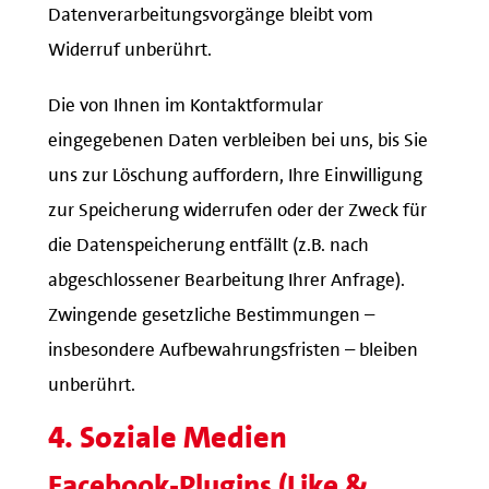
Datenverarbeitungsvorgänge bleibt vom
Widerruf unberührt.
Die von Ihnen im Kontaktformular
eingegebenen Daten verbleiben bei uns, bis Sie
uns zur Löschung auffordern, Ihre Einwilligung
zur Speicherung widerrufen oder der Zweck für
die Datenspeicherung entfällt (z.B. nach
abgeschlossener Bearbeitung Ihrer Anfrage).
Zwingende gesetzliche Bestimmungen –
insbesondere Aufbewahrungsfristen – bleiben
unberührt.
4. Soziale Medien
Facebook-Plugins (Like &