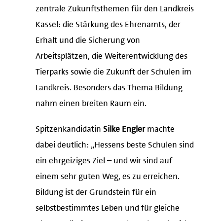
zentrale Zukunftsthemen für den Landkreis
Kassel: die Stärkung des Ehrenamts, der
Erhalt und die Sicherung von
Arbeitsplätzen, die Weiterentwicklung des
Tierparks sowie die Zukunft der Schulen im
Landkreis. Besonders das Thema Bildung
nahm einen breiten Raum ein.
Spitzenkandidatin
Silke Engler
machte
dabei deutlich: „Hessens beste Schulen sind
ein ehrgeiziges Ziel – und wir sind auf
einem sehr guten Weg, es zu erreichen.
Bildung ist der Grundstein für ein
selbstbestimmtes Leben und für gleiche