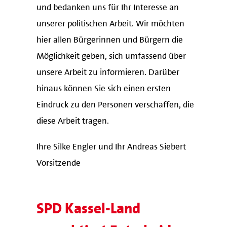
und bedanken uns für Ihr Interesse an
unserer politischen Arbeit. Wir möchten
hier allen Bürgerinnen und Bürgern die
Möglichkeit geben, sich umfassend über
unsere Arbeit zu informieren. Darüber
hinaus können Sie sich einen ersten
Eindruck zu den Personen verschaffen, die
diese Arbeit tragen.
Ihre Silke Engler und Ihr Andreas Siebert
Vorsitzende
SPD Kassel-Land