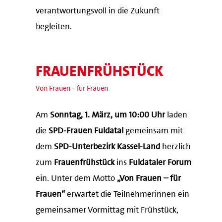
verantwortungsvoll in die Zukunft
begleiten.
FRAUENFRÜHSTÜCK
Von Frauen – für Frauen
Am
Sonntag, 1. März, um 10:00 Uhr
laden
die
SPD-Frauen Fuldatal
gemeinsam mit
dem
SPD-Unterbezirk Kassel-Land
herzlich
zum
Frauenfrühstück
ins
Fuldataler Forum
ein. Unter dem Motto
„Von Frauen – für
Frauen“
erwartet die Teilnehmerinnen ein
gemeinsamer Vormittag mit Frühstück,