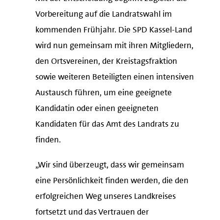
Vorbereitung auf die Landratswahl im
kommenden Frühjahr. Die SPD Kassel-Land
wird nun gemeinsam mit ihren Mitgliedern,
den Ortsvereinen, der Kreistagsfraktion
sowie weiteren Beteiligten einen intensiven
Austausch führen, um eine geeignete
Kandidatin oder einen geeigneten
Kandidaten für das Amt des Landrats zu
finden.
„Wir sind überzeugt, dass wir gemeinsam
eine Persönlichkeit finden werden, die den
erfolgreichen Weg unseres Landkreises
fortsetzt und das Vertrauen der