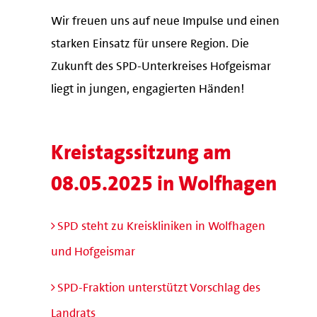
Wir freuen uns auf neue Impulse und einen
starken Einsatz für unsere Region. Die
Zukunft des SPD-Unterkreises Hofgeismar
liegt in jungen, engagierten Händen!
Kreistagssitzung am
08.05.2025 in Wolfhagen
SPD steht zu Kreiskliniken in Wolfhagen
und Hofgeismar
SPD-Fraktion unterstützt Vorschlag des
Landrats