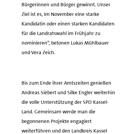
Bürgerinnen und Bürger gewinnt. Unser
Ziel ist es, im November eine starke
Kandidatin oder einen starken Kandidaten
für die Landratswahl im Frühjahr zu
nominieren“, betonen Lukas Mühlbauer
und Vera Zeich.
Bis zum Ende ihrer Amtszeiten genießen
Andreas Siebert und Silke Engler weiterhin
die volle Unterstützung der SPD Kassel-
Land. Gemeinsam werde man die
begonnenen Projekte engagiert
weiterführen und den Landkreis Kassel