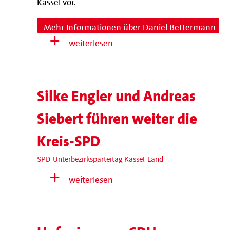
Mehr Informationen über Daniel Bettermann
weiterlesen
Silke Engler und Andreas
Siebert führen weiter die
Kreis-SPD
SPD-Unterbezirksparteitag Kassel-Land
weiterlesen