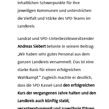
inhaltlichen Schwerpunkte für ihre
jeweiligen Kommunen und unterstrichen
die Vielfalt und Stärke des SPD-Teams im
Landkreis.
Landrat und SPD-Unterbezirksvorsitzender
Andreas Siebert
betonte in seinem Beitrag:
„Wir haben sehr gutes Personal aus dem
ganzen Landkreis versammelt. Das ist eine
starke Basis für einen erfolgreichen
Wahlkampf.“ Zugleich machte er deutlich,
dass die SPD Kassel-Land
den erfolgreichen
Kurs der vergangenen Jahre halten und den
Landkreis auch künftig stabil,
verantwortungsvoll und zuverlässig führen