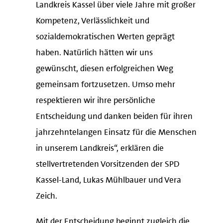
Landkreis Kassel über viele Jahre mit großer
Kompetenz, Verlässlichkeit und
sozialdemokratischen Werten geprägt
haben. Natürlich hätten wir uns
gewünscht, diesen erfolgreichen Weg
gemeinsam fortzusetzen. Umso mehr
respektieren wir ihre persönliche
Entscheidung und danken beiden für ihren
jahrzehntelangen Einsatz für die Menschen
in unserem Landkreis“, erklären die
stellvertretenden Vorsitzenden der SPD
Kassel-Land, Lukas Mühlbauer und Vera
Zeich.
Mit der Entscheidung beginnt zugleich die