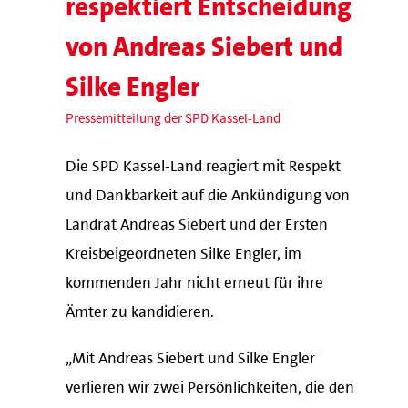
respektiert Entscheidung
von Andreas Siebert und
Silke Engler
Pressemitteilung der SPD Kassel-Land
Die SPD Kassel-Land reagiert mit Respekt
und Dankbarkeit auf die Ankündigung von
Landrat Andreas Siebert und der Ersten
Kreisbeigeordneten Silke Engler, im
kommenden Jahr nicht erneut für ihre
Ämter zu kandidieren.
„Mit Andreas Siebert und Silke Engler
verlieren wir zwei Persönlichkeiten, die den