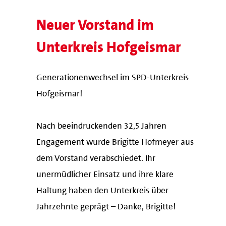
Neuer Vorstand im
Unterkreis Hofgeismar
Generationenwechsel im SPD-Unterkreis
Hofgeismar!
Nach beeindruckenden 32,5 Jahren
Engagement wurde Brigitte Hofmeyer aus
dem Vorstand verabschiedet. Ihr
unermüdlicher Einsatz und ihre klare
Haltung haben den Unterkreis über
Jahrzehnte geprägt – Danke, Brigitte!