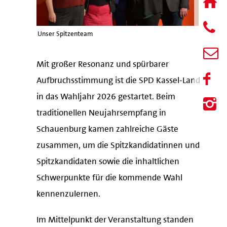
Unser Spitzenteam
Mit großer Resonanz und spürbarer
Aufbruchsstimmung ist die SPD Kassel-Land
in das Wahljahr 2026 gestartet. Beim
traditionellen Neujahrsempfang in
Schauenburg kamen zahlreiche Gäste
zusammen, um die Spitzkandidatinnen und
Spitzkandidaten sowie die inhaltlichen
Schwerpunkte für die kommende Wahl
kennenzulernen.
Im Mittelpunkt der Veranstaltung standen