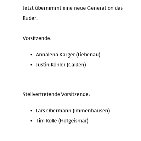
Jetzt übernimmt eine neue Generation das
Ruder:
Vorsitzende:
Annalena Karger (Liebenau)
Justin Köhler (Calden)
Stellvertretende Vorsitzende:
Lars Obermann (Immenhausen)
Tim Kolle (Hofgeismar)