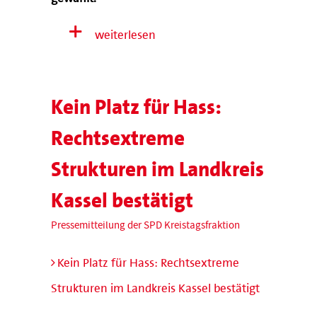
weiterlesen
Kein Platz für Hass:
Rechtsextreme
Strukturen im Landkreis
Kassel bestätigt
Pressemitteilung der SPD Kreistagsfraktion
Kein Platz für Hass: Rechtsextreme
Strukturen im Landkreis Kassel bestätigt