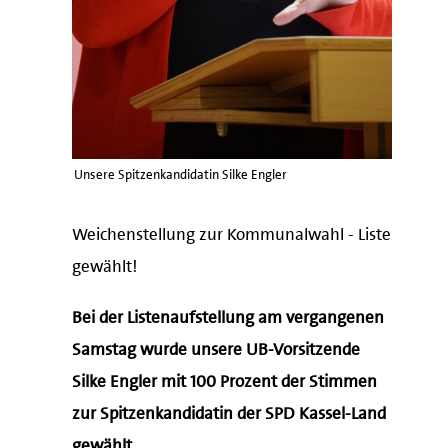
Unsere Spitzenkandidatin Silke Engler
Weichenstellung zur Kommunalwahl - Liste
gewählt!
Bei der Listenaufstellung am vergangenen
Samstag wurde unsere UB-Vorsitzende
Silke Engler mit 100 Prozent der Stimmen
zur Spitzenkandidatin der SPD Kassel-Land
gewählt.