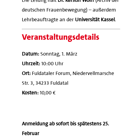
deutschen Frauenbewegung) – außerdem
Lehrbeauftragte an der
Universität Kassel
.
Veranstaltungsdetails
Datum:
Sonntag, 1. März
Uhrzeit:
10:00 Uhr
Ort:
Fuldataler Forum, Niedervellmarsche
Str. 3, 34233 Fuldatal
Kosten:
10,00 €
Anmeldung ab sofort bis spätestens 25.
Februar