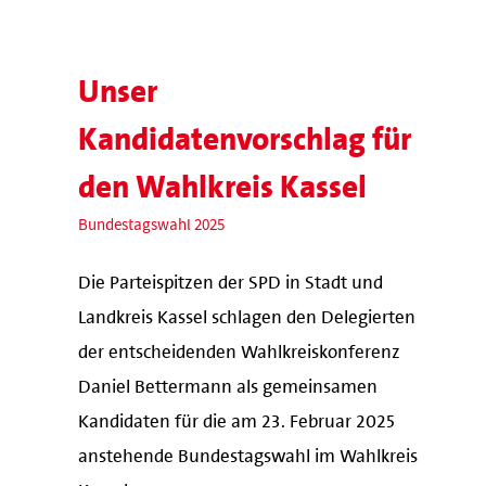
Unser
Kandidatenvorschlag für
den Wahlkreis Kassel
Bundestagswahl 2025
Die Parteispitzen der SPD in Stadt und
Landkreis Kassel schlagen den Delegierten
der entscheidenden Wahlkreiskonferenz
Daniel Bettermann als gemeinsamen
Kandidaten für die am 23. Februar 2025
anstehende Bundestagswahl im Wahlkreis
Kassel vor.