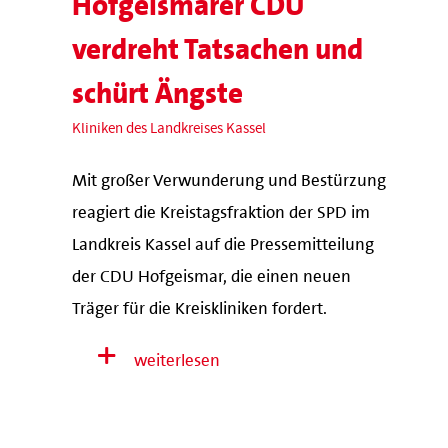
Hofgeismarer CDU
verdreht Tatsachen und
schürt Ängste
Kliniken des Landkreises Kassel
Mit großer Verwunderung und Bestürzung
reagiert die Kreistagsfraktion der SPD im
Landkreis Kassel auf die Pressemitteilung
der CDU Hofgeismar, die einen neuen
Träger für die Kreiskliniken fordert.
weiterlesen