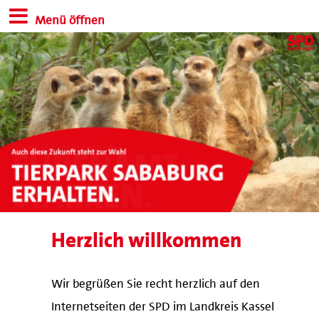
Menü öffnen
Herzlich willkommen
Wir begrüßen Sie recht herzlich auf den
Internetseiten der SPD im Landkreis Kassel