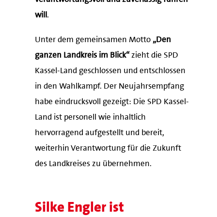
will
.
Unter dem gemeinsamen Motto
„Den
ganzen Landkreis im Blick“
zieht die SPD
Kassel-Land geschlossen und entschlossen
in den Wahlkampf. Der Neujahrsempfang
habe eindrucksvoll gezeigt: Die SPD Kassel-
Land ist personell wie inhaltlich
hervorragend aufgestellt und bereit,
weiterhin Verantwortung für die Zukunft
des Landkreises zu übernehmen.
Silke Engler ist