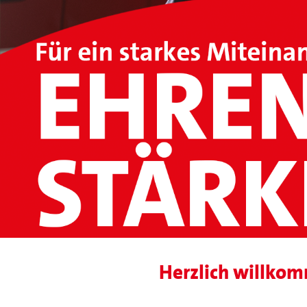
Herzlich willko