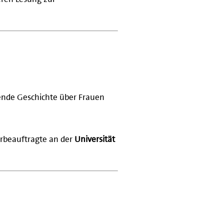
ende Geschichte über Frauen
rbeauftragte an der
Universität