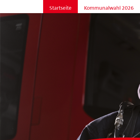
Startseite
Kommunalwahl 2026