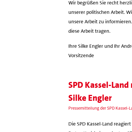
Wir begrüßen Sie recht herzl
unserer politischen Arbeit. 
unsere Arbeit zu informieren
diese Arbeit tragen.
Ihre Silke Engler und Ihr Andr
Vorsitzende
SPD Kassel-Land 
Silke Engler
Pressemitteilung der SPD Kassel-
Die SPD Kassel-Land reagiert
Ersten Kreisbeigeordneten Si