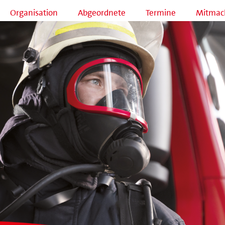
Organisation
Abgeordnete
Termine
Mitmac