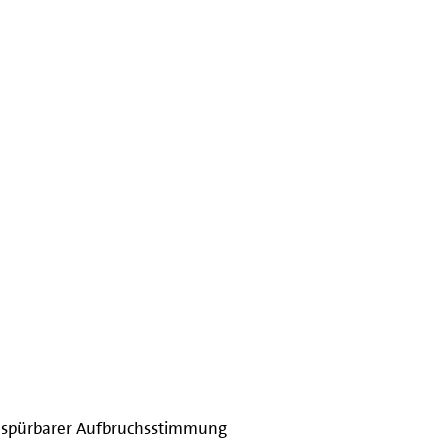
 spürbarer Aufbruchsstimmung