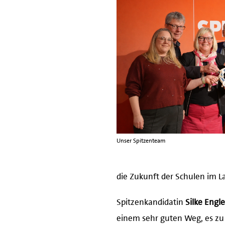
Unser Spitzenteam
die Zukunft der Schulen im 
Spitzenkandidatin
Silke Engle
einem sehr guten Weg, es zu 