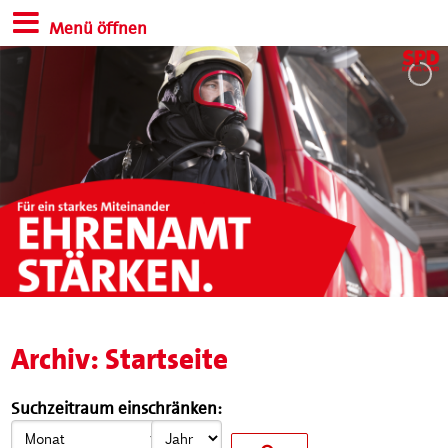
Menü öffnen
Archiv: Startseite
Suchzeitraum einschränken: